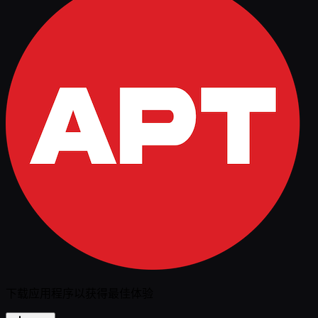
下载应用程序以获得最佳体验