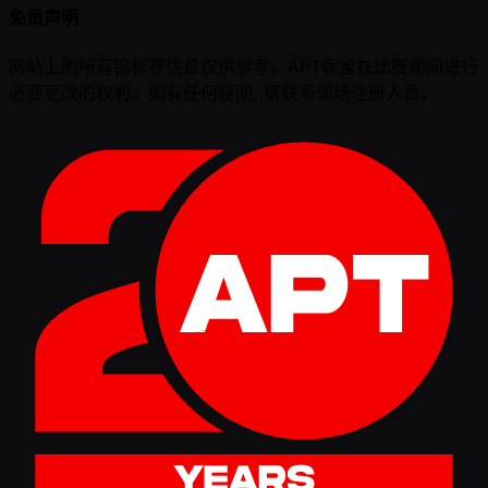
免责声明
网站上的所有锦标赛信息仅供参考。APT保留在比赛期间进行
必要更改的权利。如有任何疑问, 请联系现场注册人员。