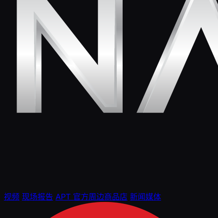
视频
现场报告
APT 官方周边商品店
新闻媒体