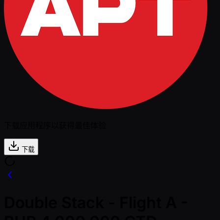
下载应用程序以获得最佳体验
下载
Double Stack - Flight A -