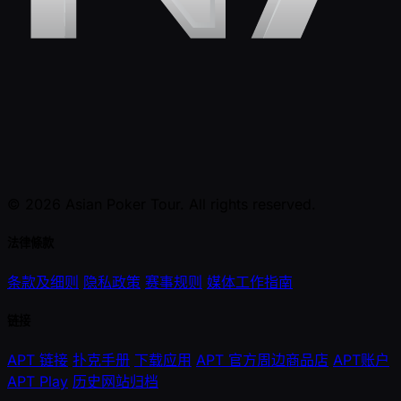
© 2026 Asian Poker Tour. All rights reserved.
法律條款
条款及细则
隐私政策
赛事规则
媒体工作指南
链接
APT 链接
扑克手册
下载应用
APT 官方周边商品店
APT账户
APT Play
历史网站归档