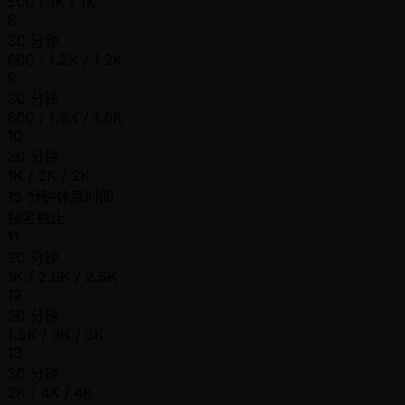
500 / 1K / 1K
8
30 分钟
600 / 1.2K / 1.2K
9
30 分钟
800 / 1.6K / 1.6K
10
30 分钟
1K / 2K / 2K
15 分钟休息时间
报名截止
11
30 分钟
1K / 2.5K / 2.5K
12
30 分钟
1.5K / 3K / 3K
13
30 分钟
2K / 4K / 4K