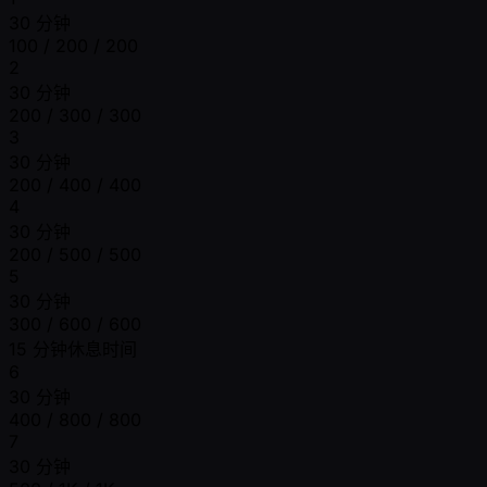
30 分钟
100 / 200 / 200
2
30 分钟
200 / 300 / 300
3
30 分钟
200 / 400 / 400
4
30 分钟
200 / 500 / 500
5
30 分钟
300 / 600 / 600
15 分钟休息时间
6
30 分钟
400 / 800 / 800
7
30 分钟