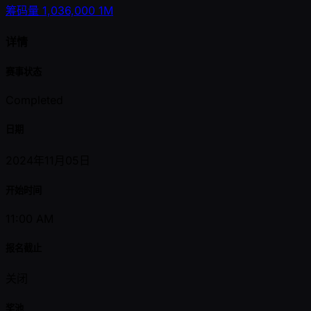
筹码量
1,036,000
1M
详情
赛事状态
Completed
日期
2024年11月05日
开始时间
11:00 AM
报名截止
关闭
奖池