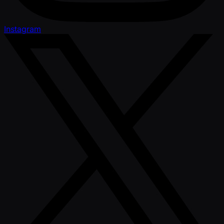
Instagram