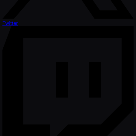
Twitter