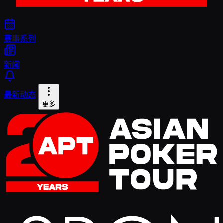
赛事系列
新闻
最新动态
更多