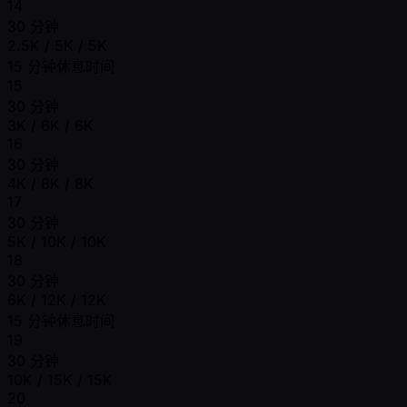
14
30 分钟
2.5K / 5K / 5K
15 分钟休息时间
15
30 分钟
3K / 6K / 6K
16
30 分钟
4K / 8K / 8K
17
30 分钟
5K / 10K / 10K
18
30 分钟
6K / 12K / 12K
15 分钟休息时间
19
30 分钟
10K / 15K / 15K
20