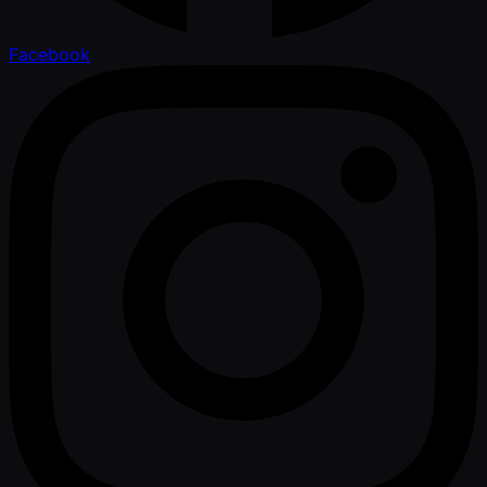
Facebook