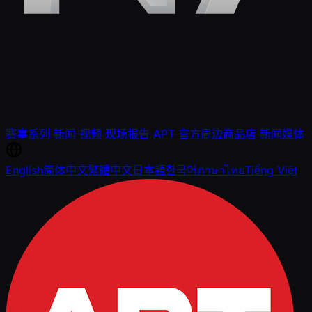
赛事系列
新闻
视频
现场报告
APT 官方周边商品店
新闻媒体
English
简体中文
繁體中文
日本語
한국어
ภาษาไทย
Tiếng Việt