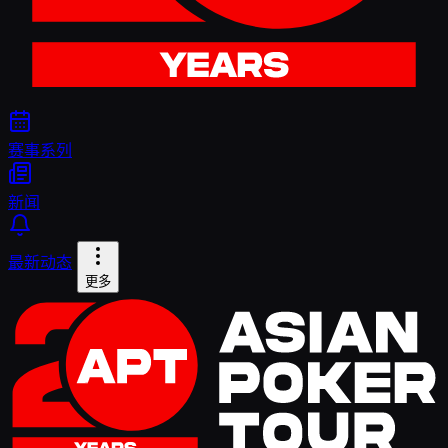
赛事系列
新闻
最新动态
更多