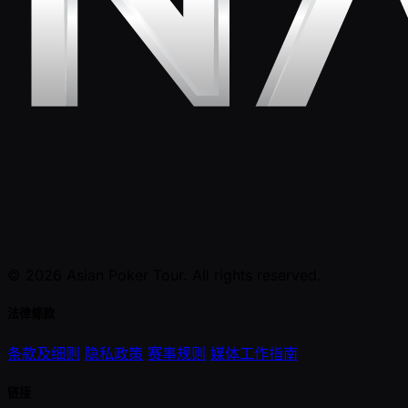
© 2026 Asian Poker Tour. All rights reserved.
法律條款
条款及细则
隐私政策
赛事规则
媒体工作指南
链接