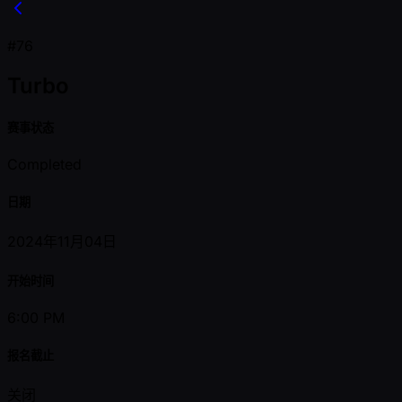
#76
Turbo
赛事状态
Completed
日期
2024年11月04日
开始时间
6:00 PM
报名截止
关闭