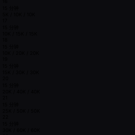
16
15 分钟
5K / 10K / 10K
17
15 分钟
10K / 15K / 15K
18
15 分钟
10K / 20K / 20K
19
15 分钟
15K / 30K / 30K
20
15 分钟
20K / 40K / 40K
21
15 分钟
25K / 50K / 50K
22
15 分钟
30K / 60K / 60K