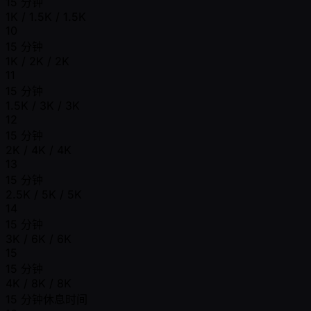
15 分钟
1K / 1.5K / 1.5K
10
15 分钟
1K / 2K / 2K
11
15 分钟
1.5K / 3K / 3K
12
15 分钟
2K / 4K / 4K
13
15 分钟
2.5K / 5K / 5K
14
15 分钟
3K / 6K / 6K
15
15 分钟
4K / 8K / 8K
15 分钟休息时间