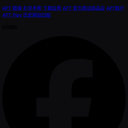
APT 链接
扑克手册
下载应用
APT 官方周边商品店
APT账户
APT Play
历史网站归档
社交媒体