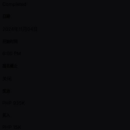
Completed
日期
2024年11月04日
开始时间
6:00 PM
报名截止
关闭
奖池
PHP 935K
买入
PHP 15K