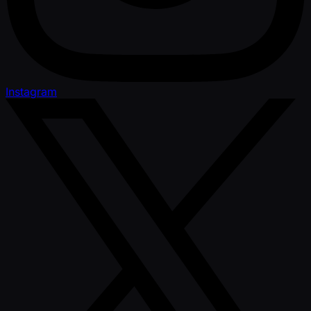
Instagram