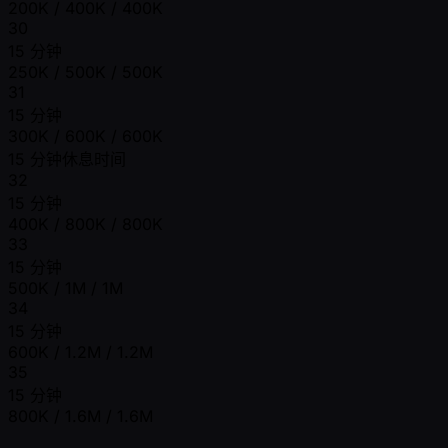
200K / 400K / 400K
30
15 分钟
250K / 500K / 500K
31
15 分钟
300K / 600K / 600K
15 分钟休息时间
32
15 分钟
400K / 800K / 800K
33
15 分钟
500K / 1M / 1M
34
15 分钟
600K / 1.2M / 1.2M
35
15 分钟
800K / 1.6M / 1.6M