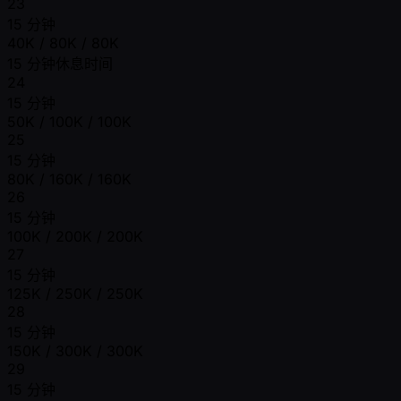
23
15 分钟
40K / 80K / 80K
15 分钟休息时间
24
15 分钟
50K / 100K / 100K
25
15 分钟
80K / 160K / 160K
26
15 分钟
100K / 200K / 200K
27
15 分钟
125K / 250K / 250K
28
15 分钟
150K / 300K / 300K
29
15 分钟