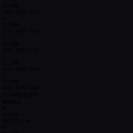
15 分钟
200 / 300 / 300
4
15 分钟
200 / 400 / 400
5
15 分钟
200 / 500 / 500
6
15 分钟
300 / 600 / 600
7
15 分钟
400 / 800 / 800
15 分钟休息时间
报名截止
8
15 分钟
500 / 1K / 1K
9