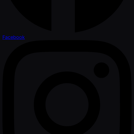
Facebook