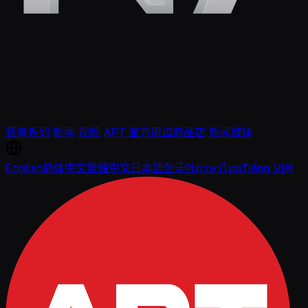
赛事系列
新闻
视频
APT 官方周边商品店
新闻媒体
English
简体中文
繁體中文
日本語
한국어
ภาษาไทย
Tiếng Việt