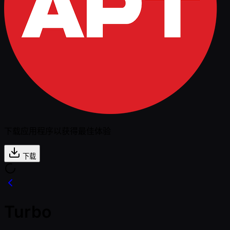
下载应用程序以获得最佳体验
下载
Turbo