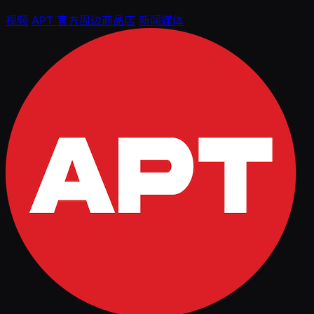
视频
APT 官方周边商品店
新闻媒体