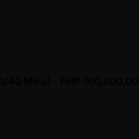
(30/40 Mins) - PHP 100,000,0