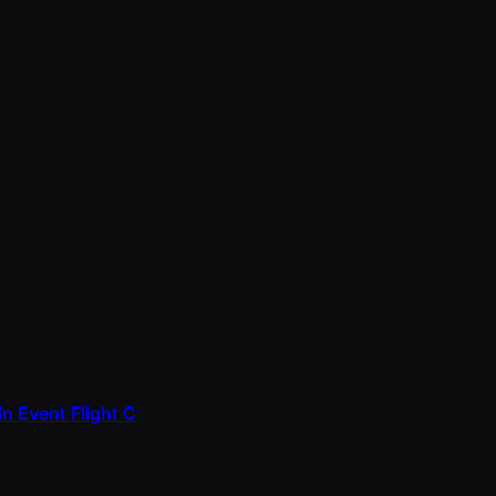
n Event Flight C