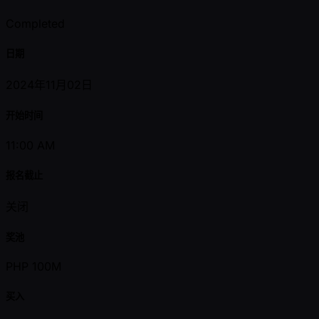
Completed
日期
2024年11月02日
开始时间
11:00 AM
报名截止
关闭
奖池
PHP 100M
买入