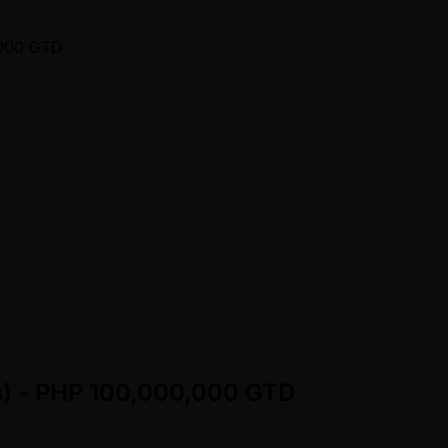
ns) - PHP 100,000,000 GTD