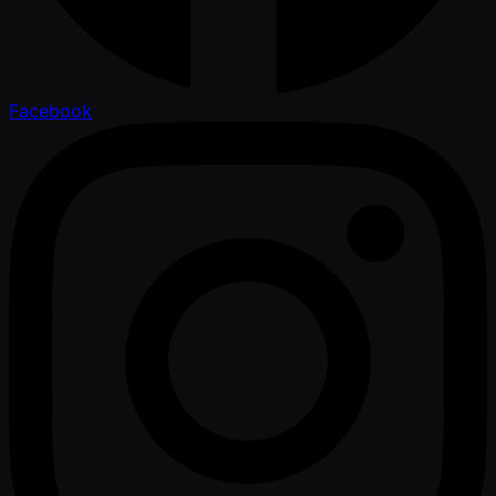
Facebook