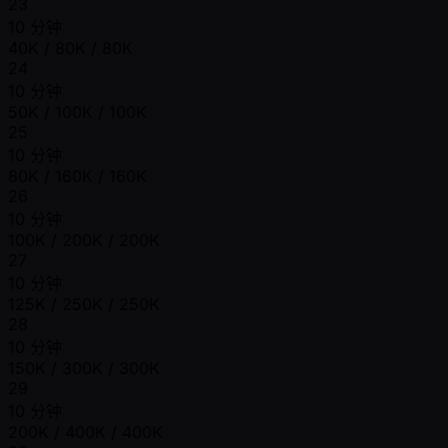
23
10 分钟
40K / 80K / 80K
24
10 分钟
50K / 100K / 100K
25
10 分钟
80K / 160K / 160K
26
10 分钟
100K / 200K / 200K
27
10 分钟
125K / 250K / 250K
28
10 分钟
150K / 300K / 300K
29
10 分钟
200K / 400K / 400K