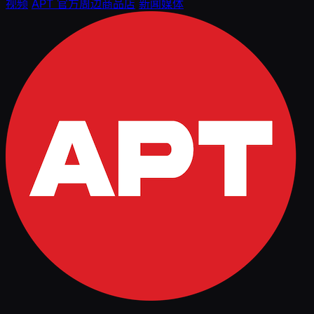
视频
APT 官方周边商品店
新闻媒体