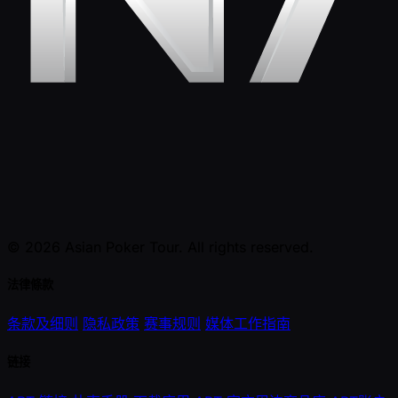
© 2026 Asian Poker Tour. All rights reserved.
法律條款
条款及细则
隐私政策
赛事规则
媒体工作指南
链接