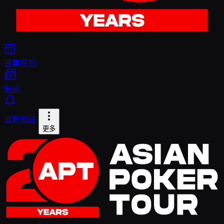
赛事系列
新闻
最新动态
更多