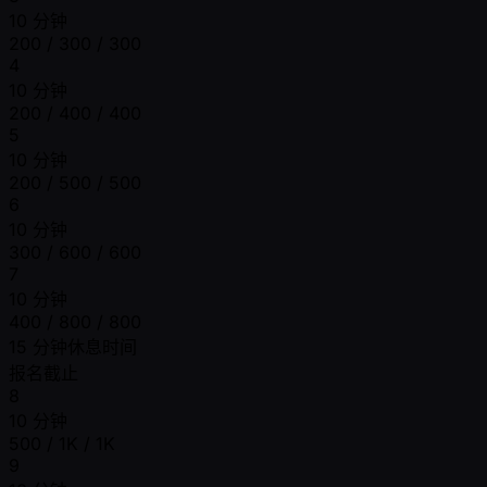
10 分钟
200 / 300 / 300
4
10 分钟
200 / 400 / 400
5
10 分钟
200 / 500 / 500
6
10 分钟
300 / 600 / 600
7
10 分钟
400 / 800 / 800
15 分钟休息时间
报名截止
8
10 分钟
500 / 1K / 1K
9