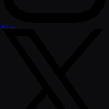
Instagram