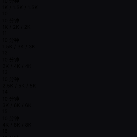
10 分钟
1K / 1.5K / 1.5K
10
10 分钟
1K / 2K / 2K
11
10 分钟
1.5K / 3K / 3K
12
10 分钟
2K / 4K / 4K
13
10 分钟
2.5K / 5K / 5K
14
10 分钟
3K / 6K / 6K
15
10 分钟
4K / 8K / 8K
16