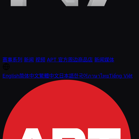
赛事系列
新闻
视频
APT 官方周边商品店
新闻媒体
English
简体中文
繁體中文
日本語
한국어
ภาษาไทย
Tiếng Việt