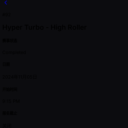
#92
Hyper Turbo - High Roller
赛事状态
Completed
日期
2024年11月05日
开始时间
9:15 PM
报名截止
关闭