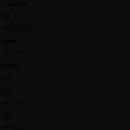
Completed
日期
2024年11月05日
开始时间
9:15 PM
报名截止
关闭
奖池
PHP 1.1M
买入
PHP 25K