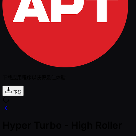
下载应用程序以获得最佳体验
下载
Hyper Turbo - High Roller