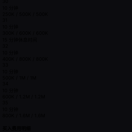
30
10 分钟
250K / 500K / 500K
31
10 分钟
300K / 600K / 600K
15 分钟休息时间
32
10 分钟
400K / 800K / 800K
33
10 分钟
500K / 1M / 1M
34
10 分钟
600K / 1.2M / 1.2M
35
10 分钟
800K / 1.6M / 1.6M
买入费用明细