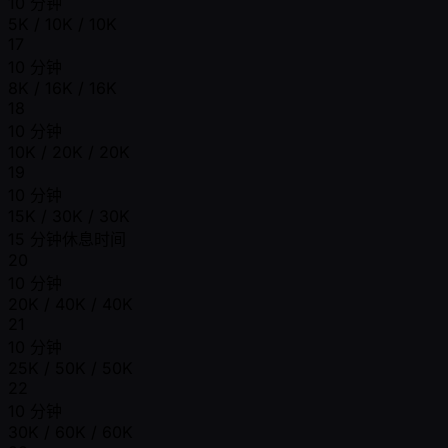
10 分钟
5K / 10K / 10K
17
10 分钟
8K / 16K / 16K
18
10 分钟
10K / 20K / 20K
19
10 分钟
15K / 30K / 30K
15 分钟休息时间
20
10 分钟
20K / 40K / 40K
21
10 分钟
25K / 50K / 50K
22
10 分钟
30K / 60K / 60K