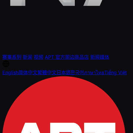
赛事系列
新闻
视频
APT 官方周边商品店
新闻媒体
English
简体中文
繁體中文
日本語
한국어
ภาษาไทย
Tiếng Việt