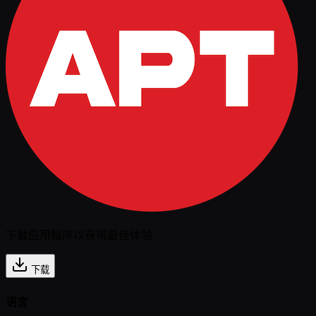
下载应用程序以获得最佳体验
下载
语言