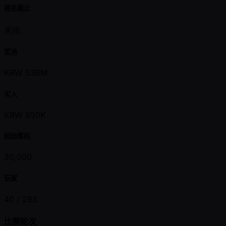
报名截止
关闭
奖池
KRW 536M
买入
KRW 850K
起始筹码
30,000
玩家
40 /
283
比赛轮次