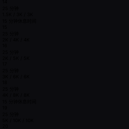
14
25 分钟
1.5K / 3K / 3K
15 分钟休息时间
15
25 分钟
2K / 4K / 4K
16
25 分钟
2K / 5K / 5K
17
25 分钟
3K / 6K / 6K
18
25 分钟
4K / 8K / 8K
15 分钟休息时间
19
25 分钟
5K / 10K / 10K
20