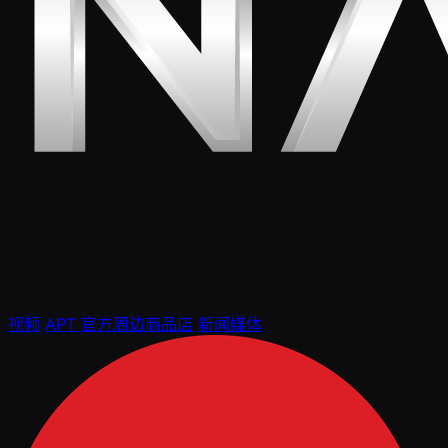
视频
APT 官方周边商品店
新闻媒体