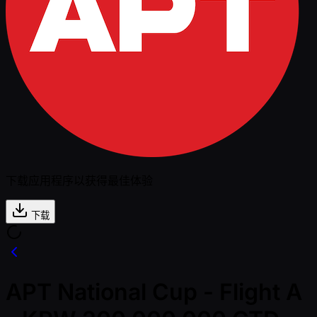
下载应用程序以获得最佳体验
下载
APT National Cup - Flight A