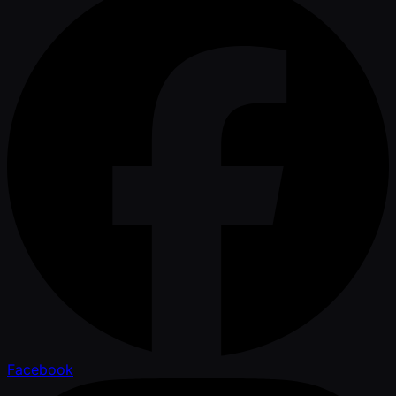
Facebook