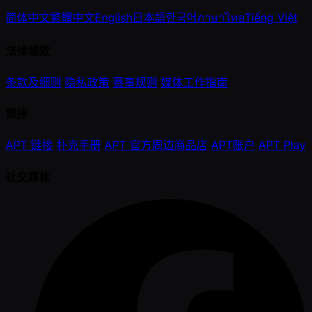
简体中文
繁體中文
English
日本語
한국어
ภาษาไทย
Tiếng Việt
法律條款
条款及细则
隐私政策
赛事规则
媒体工作指南
链接
APT 链接
扑克手册
APT 官方周边商品店
APT账户
APT Play
社交媒体