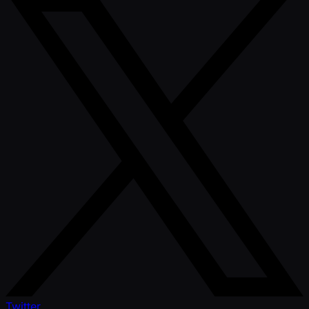
Twitter