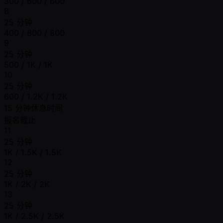
300 / 600 / 600
8
25 分钟
400 / 800 / 800
9
25 分钟
500 / 1K / 1K
10
25 分钟
600 / 1.2K / 1.2K
15 分钟休息时间
报名截止
11
25 分钟
1K / 1.5K / 1.5K
12
25 分钟
1K / 2K / 2K
13
25 分钟
1K / 2.5K / 2.5K