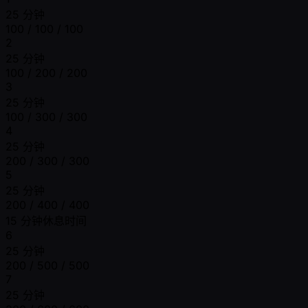
25 分钟
100 / 100 / 100
2
25 分钟
100 / 200 / 200
3
25 分钟
100 / 300 / 300
4
25 分钟
200 / 300 / 300
5
25 分钟
200 / 400 / 400
15 分钟休息时间
6
25 分钟
200 / 500 / 500
7
25 分钟