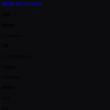
筹码量
483,000
483K
详情
赛事状态
Completed
日期
2025年9月26日
开始时间
11:00 AM
报名截止
关闭
奖池