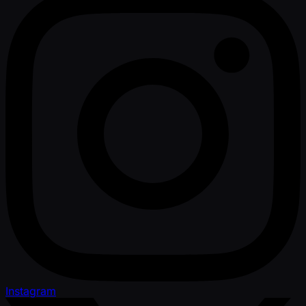
Instagram