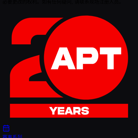
必要更改的权利。如有任何疑问, 请联系现场注册人员。
赛事系列