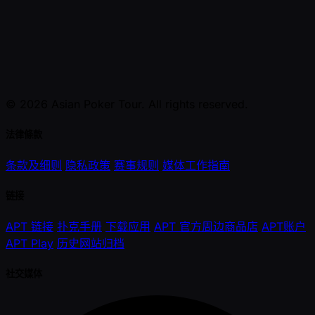
© 2026 Asian Poker Tour. All rights reserved.
法律條款
条款及细则
隐私政策
赛事规则
媒体工作指南
链接
APT 链接
扑克手册
下载应用
APT 官方周边商品店
APT账户
APT Play
历史网站归档
社交媒体