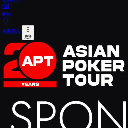
新闻
最新动态
更多