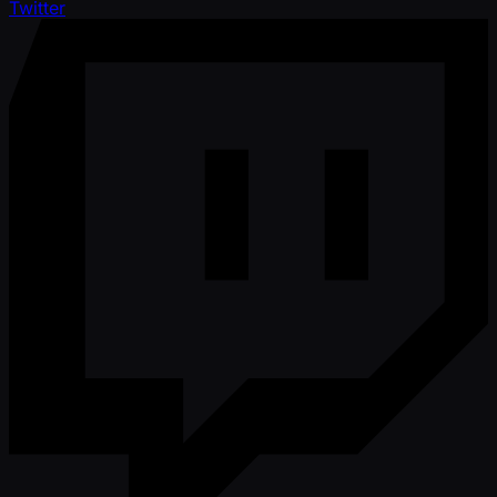
Twitter