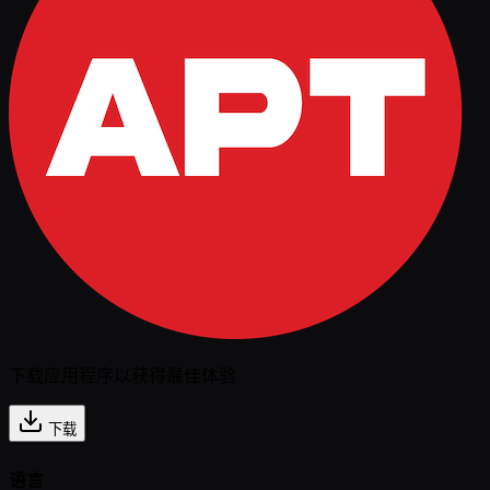
下载应用程序以获得最佳体验
下载
语言