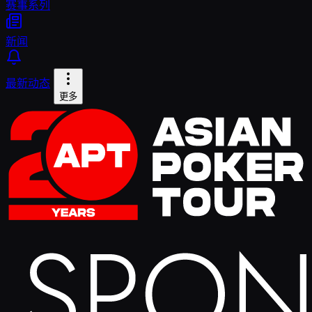
赛事系列
新闻
最新动态
更多