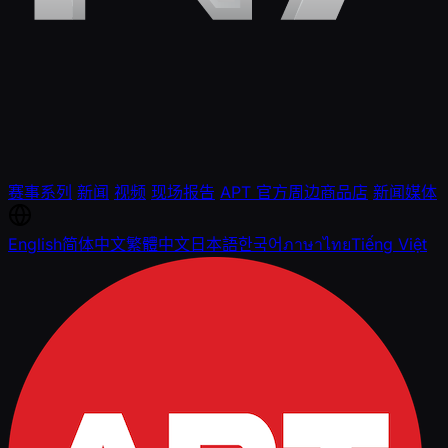
赛事系列
新闻
视频
现场报告
APT 官方周边商品店
新闻媒体
English
简体中文
繁體中文
日本語
한국어
ภาษาไทย
Tiếng Việt