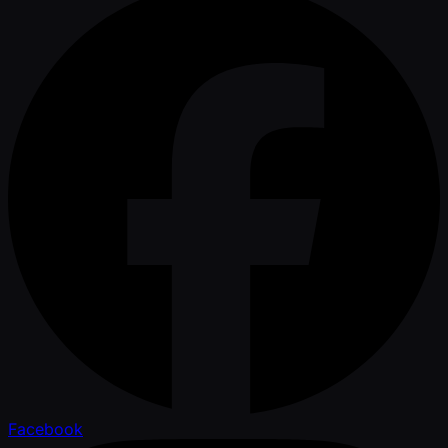
Facebook