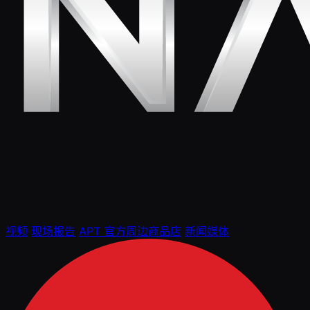
视频
现场报告
APT 官方周边商品店
新闻媒体