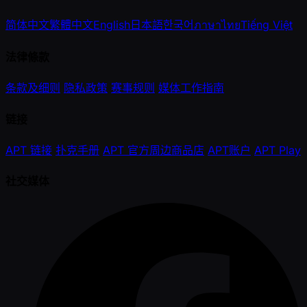
简体中文
繁體中文
English
日本語
한국어
ภาษาไทย
Tiếng Việt
法律條款
条款及细则
隐私政策
赛事规则
媒体工作指南
链接
APT 链接
扑克手册
APT 官方周边商品店
APT账户
APT Play
社交媒体