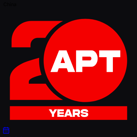
China