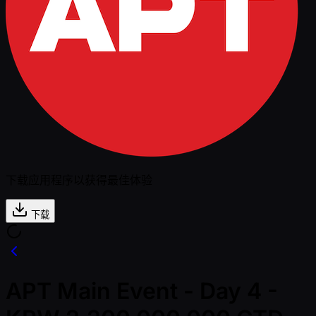
下载应用程序以获得最佳体验
下载
APT Main Event - Day 4 -