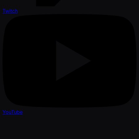
Twitch
YouTube