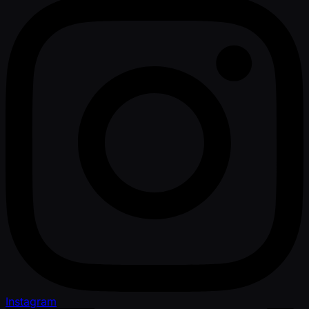
Instagram