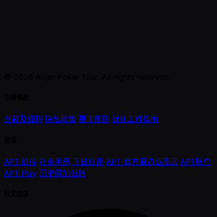
© 2026 Asian Poker Tour. All rights reserved.
法律條款
条款及细则
隐私政策
赛事规则
媒体工作指南
链接
APT 链接
扑克手册
下载应用
APT 官方周边商品店
APT账户
APT Play
历史网站归档
社交媒体