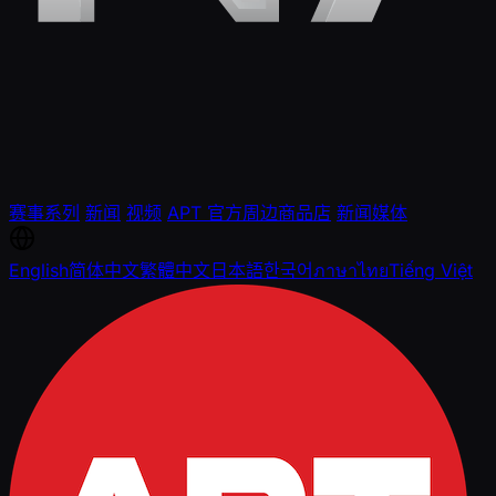
赛事系列
新闻
视频
APT 官方周边商品店
新闻媒体
English
简体中文
繁體中文
日本語
한국어
ภาษาไทย
Tiếng Việt