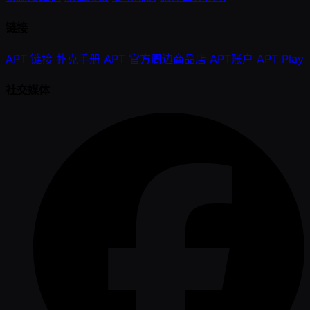
链接
APT 链接
扑克手册
APT 官方周边商品店
APT账户
APT Play
社交媒体