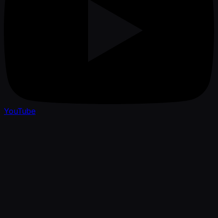
YouTube