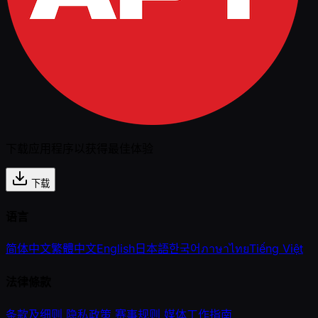
下载应用程序以获得最佳体验
下载
语言
简体中文
繁體中文
English
日本語
한국어
ภาษาไทย
Tiếng Việt
法律條款
条款及细则
隐私政策
赛事规则
媒体工作指南