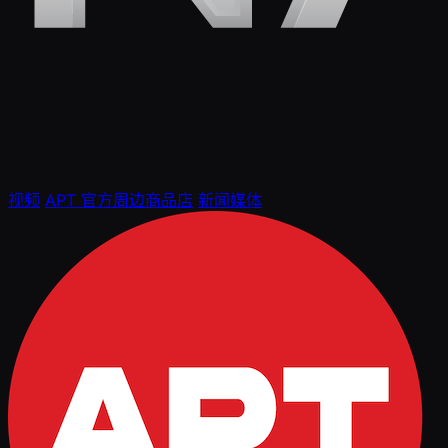
视频
APT 官方周边商品店
新闻媒体