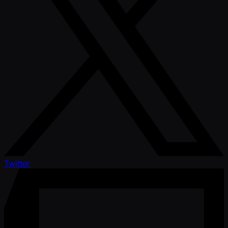
Twitter