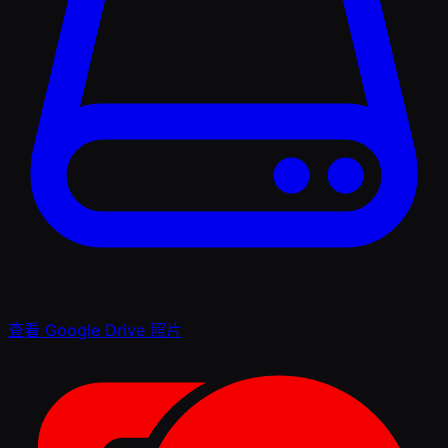
查看 Google Drive 照片