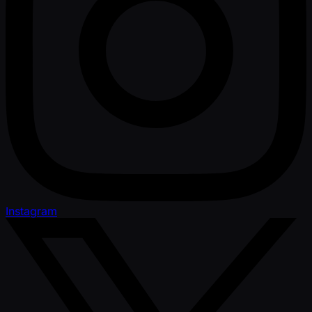
Instagram