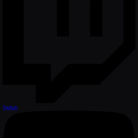
Twitch