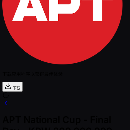
下载应用程序以获得最佳体验
下载
APT National Cup - Final