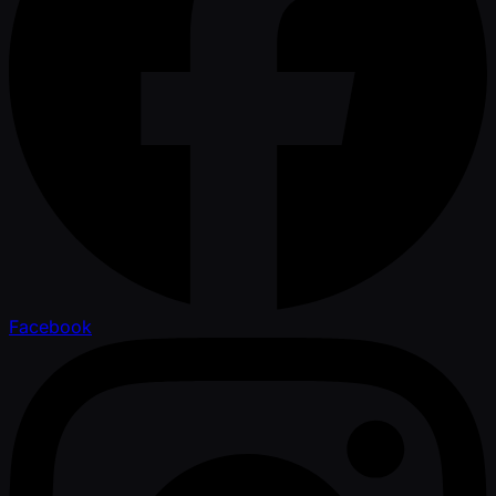
Facebook