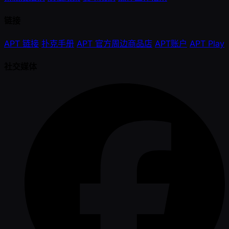
链接
APT 链接
扑克手册
APT 官方周边商品店
APT账户
APT Play
社交媒体