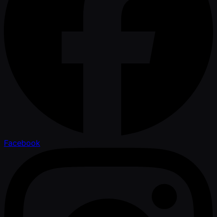
Facebook