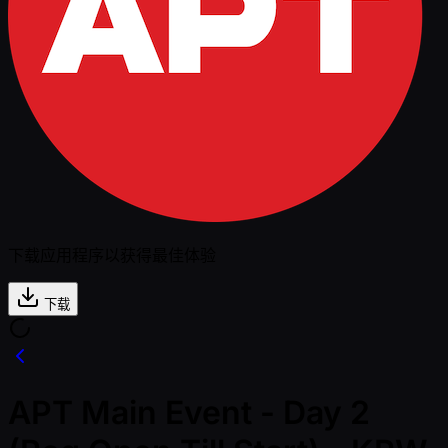
下载应用程序以获得最佳体验
下载
APT Main Event - Day 2