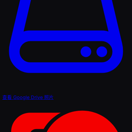
查看 Google Drive 照片