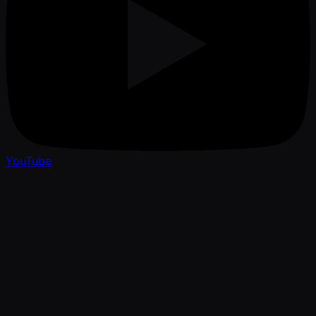
YouTube