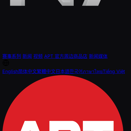
赛事系列
新闻
视频
APT 官方周边商品店
新闻媒体
English
简体中文
繁體中文
日本語
한국어
ภาษาไทย
Tiếng Việt