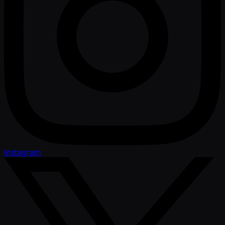
Instagram