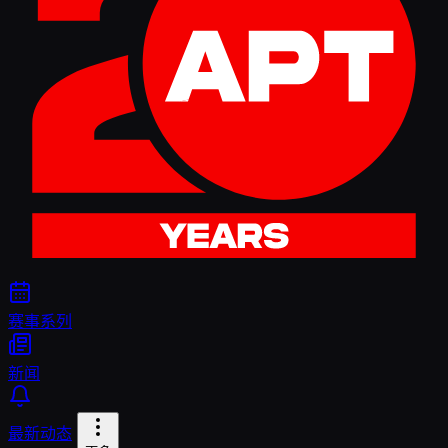
赛事系列
新闻
最新动态