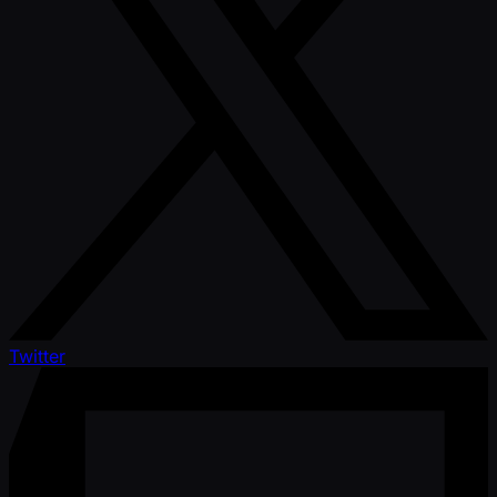
Twitter