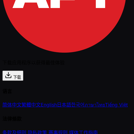
下载应用程序以获得最佳体验
下载
语言
简体中文
繁體中文
English
日本語
한국어
ภาษาไทย
Tiếng Việt
法律條款
条款及细则
隐私政策
赛事规则
媒体工作指南