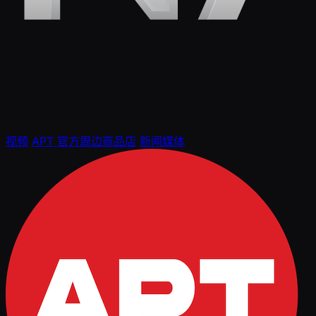
视频
APT 官方周边商品店
新闻媒体