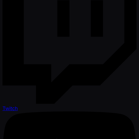
Twitch