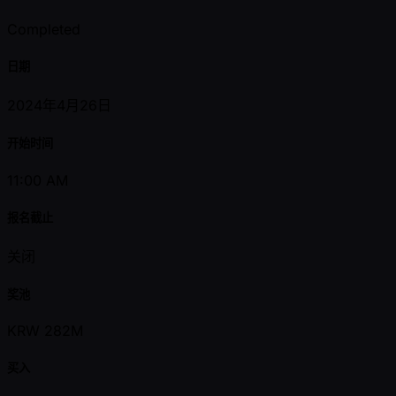
Completed
日期
2024年4月26日
开始时间
11:00 AM
报名截止
关闭
奖池
KRW 282M
买入