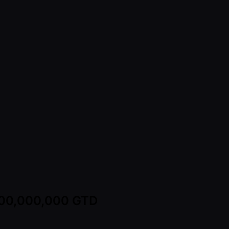
 200,000,000 GTD