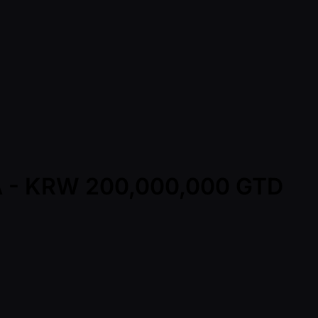
t A - KRW 200,000,000 GTD