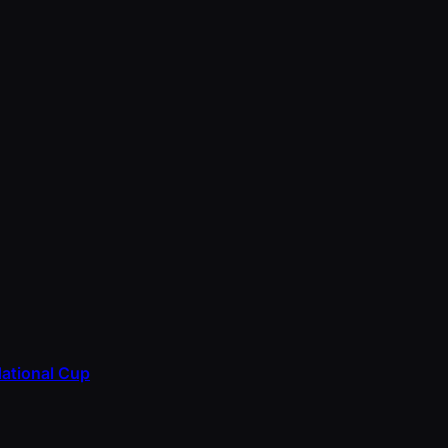
National Cup