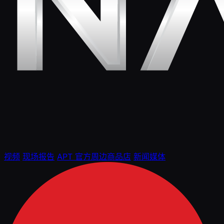
视频
现场报告
APT 官方周边商品店
新闻媒体