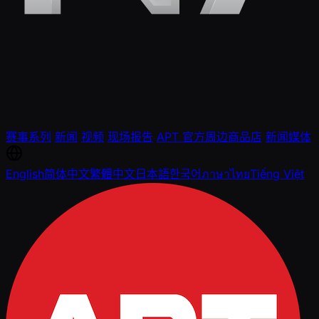
赛事系列
新闻
视频
现场报告
APT 官方周边商品店
新闻媒体
English
简体中文
繁體中文
日本語
한국어
ภาษาไทย
Tiếng Việt