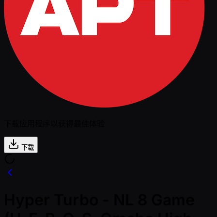
下载应用程序以获得最佳体验
下载
Hyper Turbo - NL 8 Game