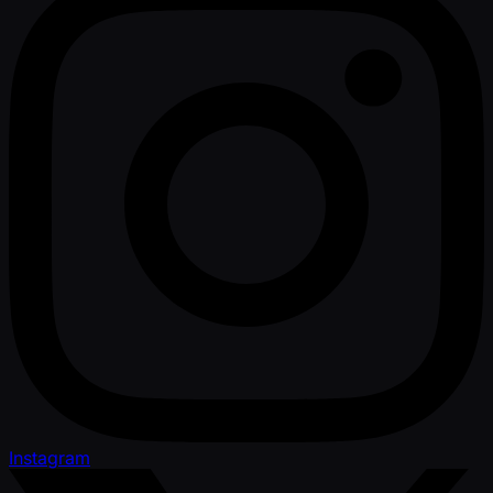
Instagram