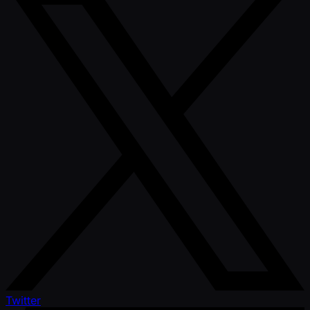
Twitter