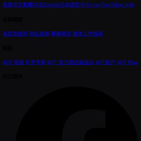
简体中文
繁體中文
English
日本語
한국어
ภาษาไทย
Tiếng Việt
法律條款
条款及细则
隐私政策
赛事规则
媒体工作指南
链接
APT 链接
扑克手册
APT 官方周边商品店
APT账户
APT Play
社交媒体