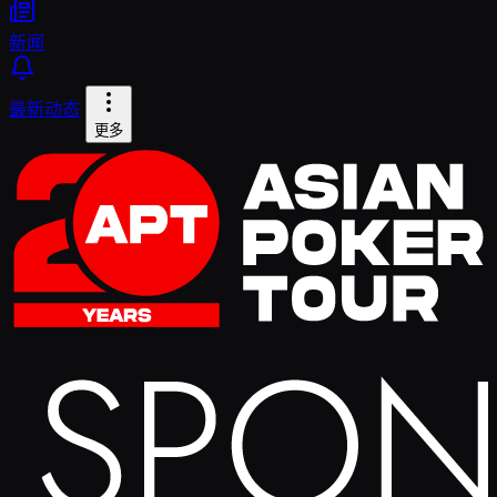
新闻
最新动态
更多