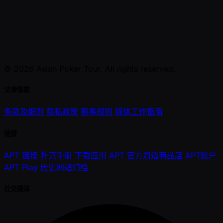
© 2026 Asian Poker Tour. All rights reserved.
法律條款
条款及细则
隐私政策
赛事规则
媒体工作指南
链接
APT 链接
扑克手册
下载应用
APT 官方周边商品店
APT账户
APT Play
历史网站归档
社交媒体