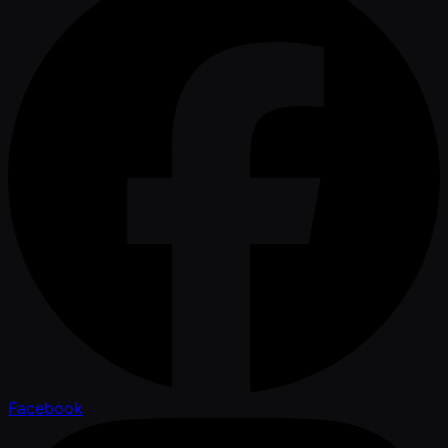
Facebook