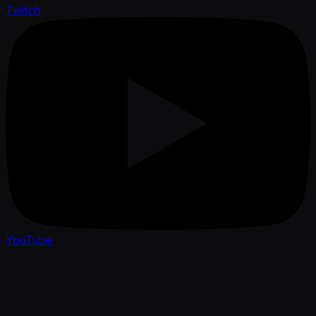
Twitch
YouTube