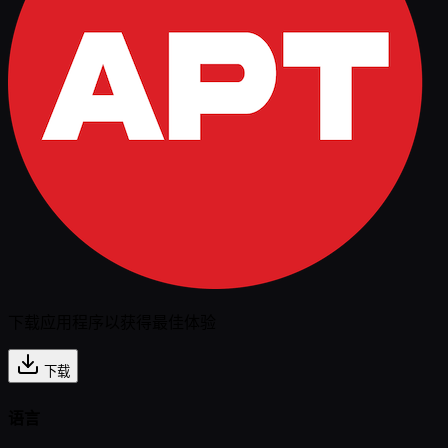
下载应用程序以获得最佳体验
下载
语言