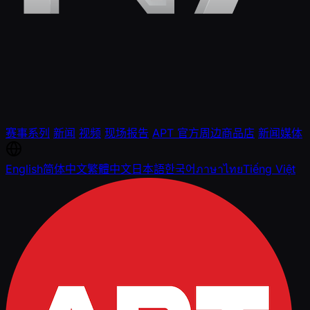
赛事系列
新闻
视频
现场报告
APT 官方周边商品店
新闻媒体
English
简体中文
繁體中文
日本語
한국어
ภาษาไทย
Tiếng Việt