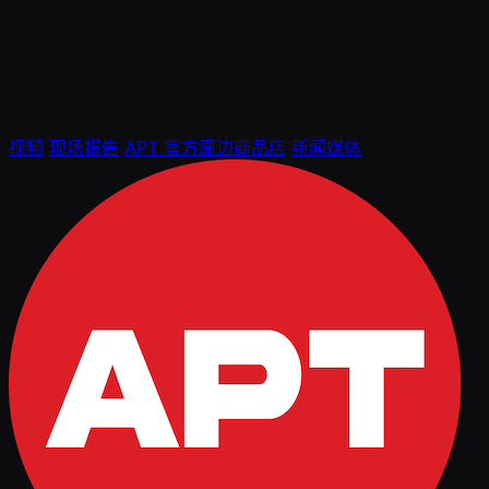
视频
现场报告
APT 官方周边商品店
新闻媒体