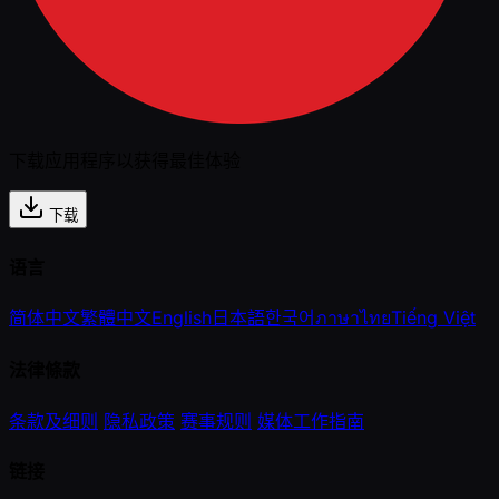
下载应用程序以获得最佳体验
下载
语言
简体中文
繁體中文
English
日本語
한국어
ภาษาไทย
Tiếng Việt
法律條款
条款及细则
隐私政策
赛事规则
媒体工作指南
链接