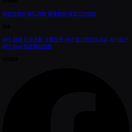
法律條款
条款及细则
隐私政策
赛事规则
媒体工作指南
链接
APT 链接
扑克手册
下载应用
APT 官方周边商品店
APT账户
APT Play
历史网站归档
社交媒体