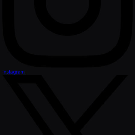
Instagram