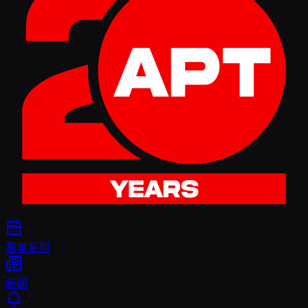
赛事系列
新闻