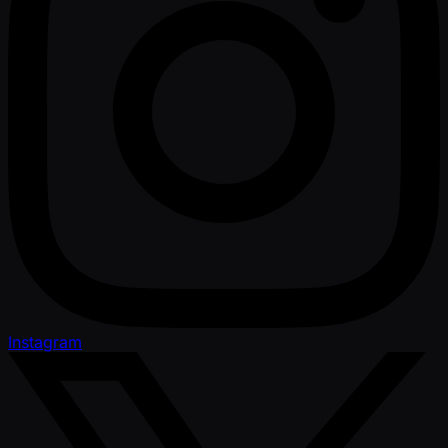
Instagram