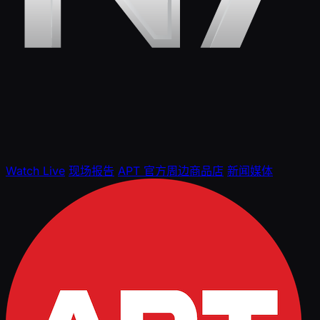
Watch Live
现场报告
APT 官方周边商品店
新闻媒体