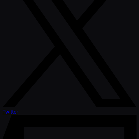
Twitter