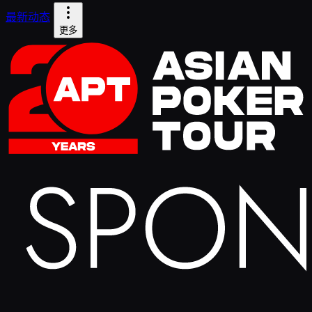
最新动态
更多