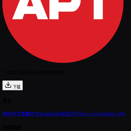
下载应用程序以获得最佳体验
下载
语言
简体中文
繁體中文
English
日本語
한국어
ภาษาไทย
Tiếng Việt
法律條款