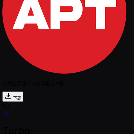
下载应用程序以获得最佳体验
下载
Turbo