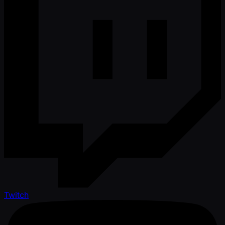
Twitch