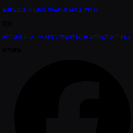
条款及细则
隐私政策
赛事规则
媒体工作指南
链接
APT 链接
扑克手册
APT 官方周边商品店
APT账户
APT Play
社交媒体