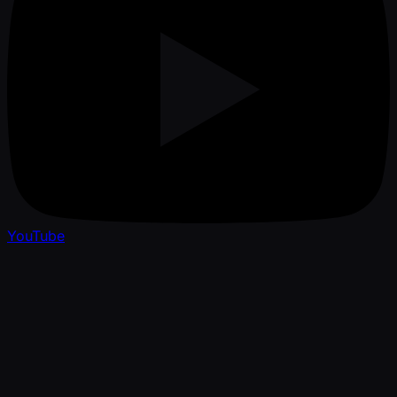
YouTube