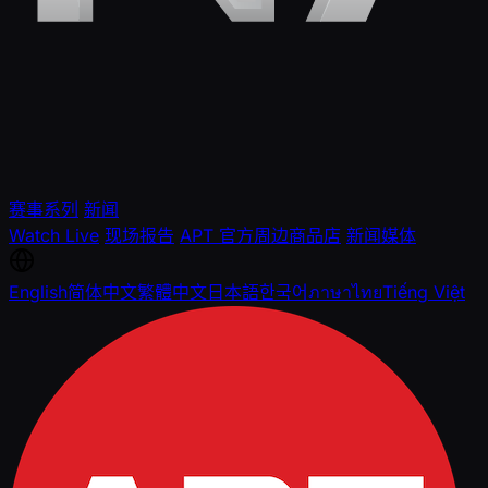
赛事系列
新闻
Watch Live
现场报告
APT 官方周边商品店
新闻媒体
English
简体中文
繁體中文
日本語
한국어
ภาษาไทย
Tiếng Việt