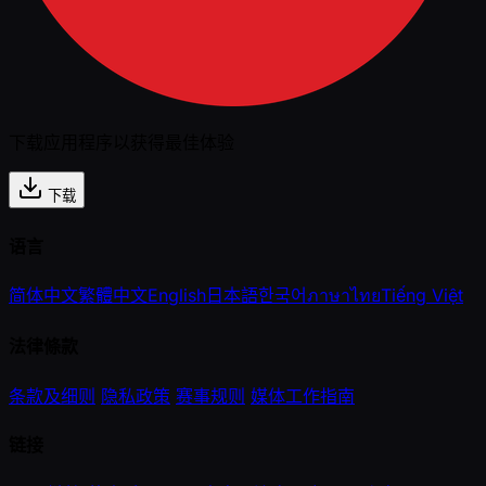
下载应用程序以获得最佳体验
下载
语言
简体中文
繁體中文
English
日本語
한국어
ภาษาไทย
Tiếng Việt
法律條款
条款及细则
隐私政策
赛事规则
媒体工作指南
链接