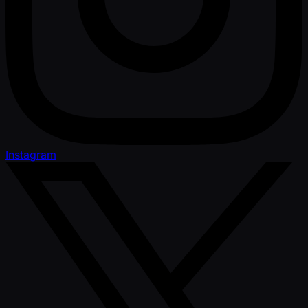
Instagram