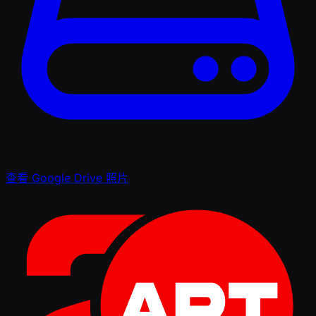
查看 Google Drive 照片