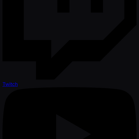
Twitch