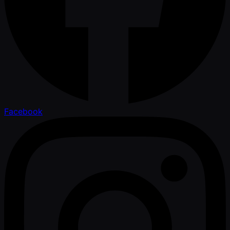
Facebook