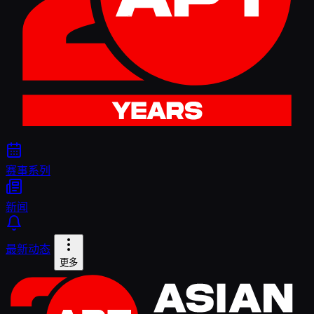
赛事系列
新闻
最新动态
更多