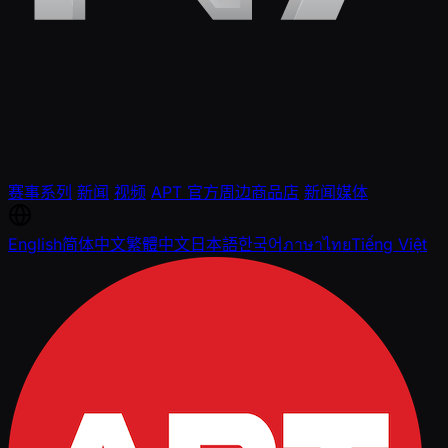
赛事系列
新闻
视频
APT 官方周边商品店
新闻媒体
English
简体中文
繁體中文
日本語
한국어
ภาษาไทย
Tiếng Việt