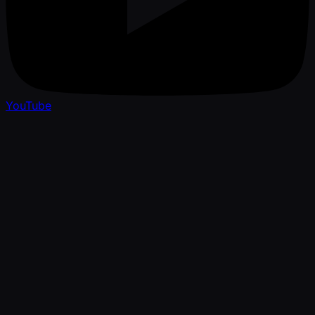
YouTube