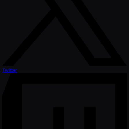
Twitter