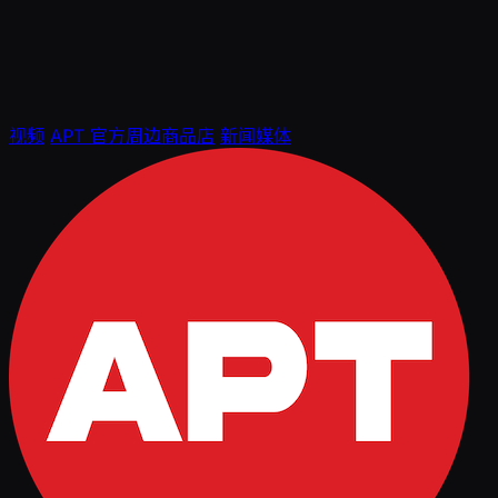
视频
APT 官方周边商品店
新闻媒体