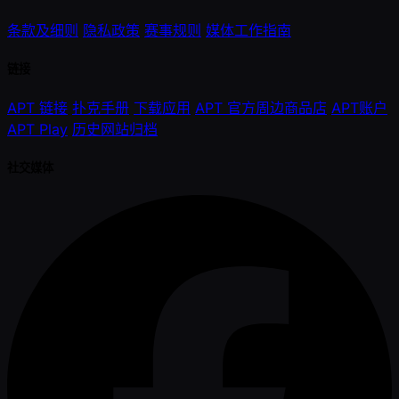
条款及细则
隐私政策
赛事规则
媒体工作指南
链接
APT 链接
扑克手册
下载应用
APT 官方周边商品店
APT账户
APT Play
历史网站归档
社交媒体