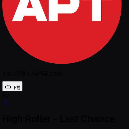
下载应用程序以获得最佳体验
下载
High Roller - Last Chance