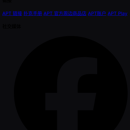
链接
APT 链接
扑克手册
APT 官方周边商品店
APT账户
APT Play
社交媒体