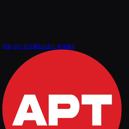
视频
APT 官方周边商品店
新闻媒体