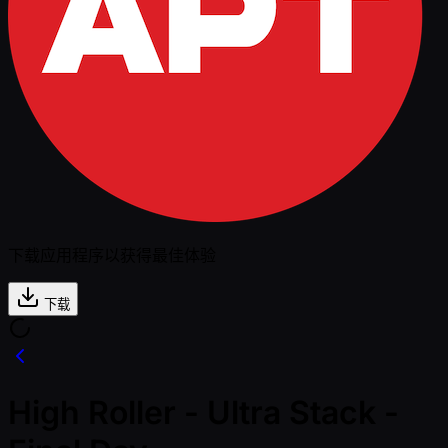
下载应用程序以获得最佳体验
下载
High Roller - Ultra Stack -