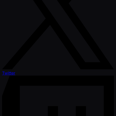
Twitter