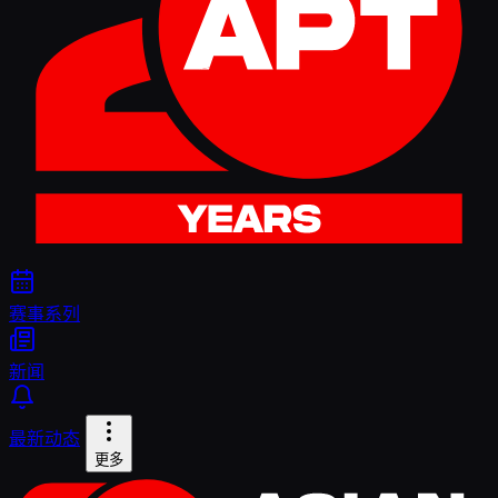
赛事系列
新闻
最新动态
更多