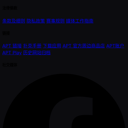
法律條款
条款及细则
隐私政策
赛事规则
媒体工作指南
链接
APT 链接
扑克手册
下载应用
APT 官方周边商品店
APT账户
APT Play
历史网站归档
社交媒体