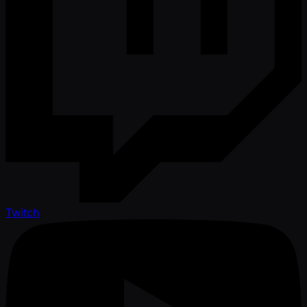
Twitch