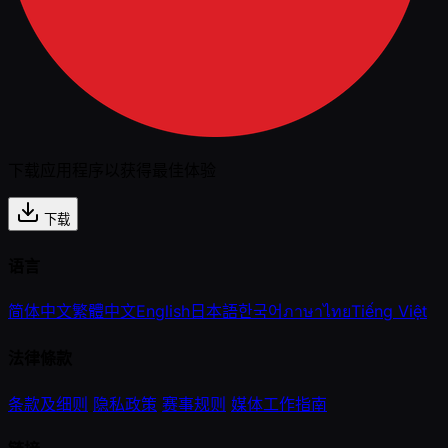
下载应用程序以获得最佳体验
下载
语言
简体中文
繁體中文
English
日本語
한국어
ภาษาไทย
Tiếng Việt
法律條款
条款及细则
隐私政策
赛事规则
媒体工作指南