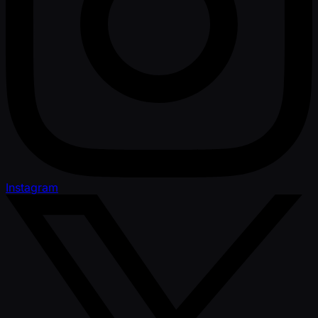
Instagram