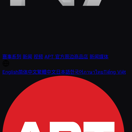
赛事系列
新闻
视频
APT 官方周边商品店
新闻媒体
English
简体中文
繁體中文
日本語
한국어
ภาษาไทย
Tiếng Việt