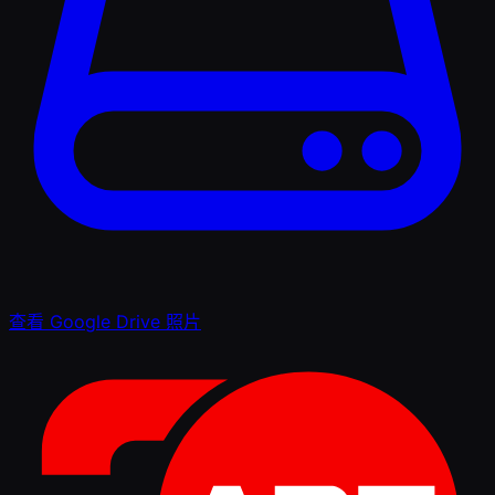
查看 Google Drive 照片