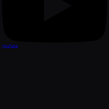
YouTube