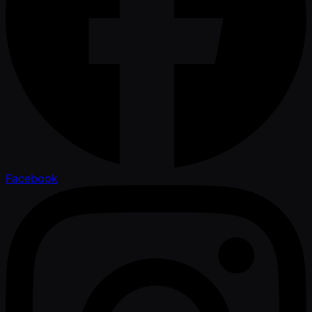
Facebook