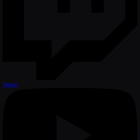
Twitch