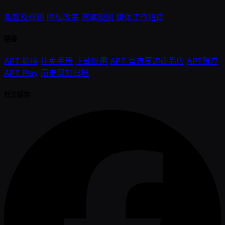
条款及细则
隐私政策
赛事规则
媒体工作指南
链接
APT 链接
扑克手册
下载应用
APT 官方周边商品店
APT账户
APT Play
历史网站归档
社交媒体