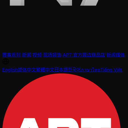
赛事系列
新闻
视频
现场报告
APT 官方周边商品店
新闻媒体
English
简体中文
繁體中文
日本語
한국어
ภาษาไทย
Tiếng Việt