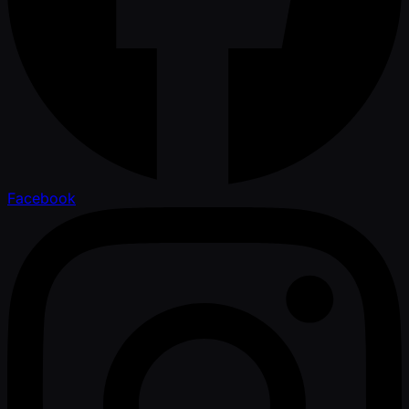
Facebook