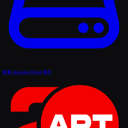
查看 Google Drive 照片