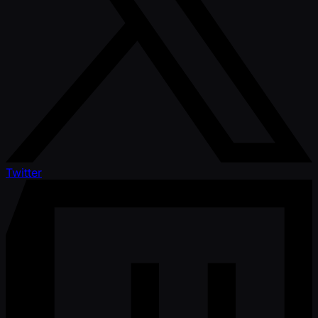
Twitter