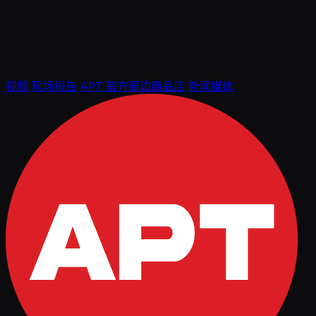
视频
现场报告
APT 官方周边商品店
新闻媒体