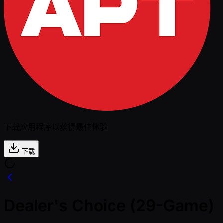
下载应用程序以获得最佳体验
下载
Dealer's Choice (29-Game)