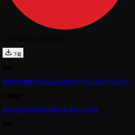
下载应用程序以获得最佳体验
下载
语言
简体中文
繁體中文
English
日本語
한국어
ภาษาไทย
Tiếng Việt
法律條款
条款及细则
隐私政策
赛事规则
媒体工作指南
链接