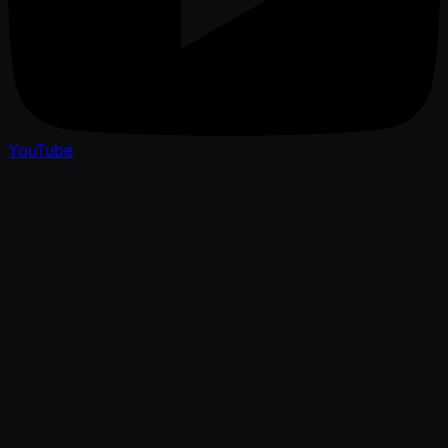
YouTube