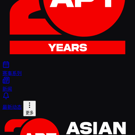
赛事系列
新闻
最新动态
更多