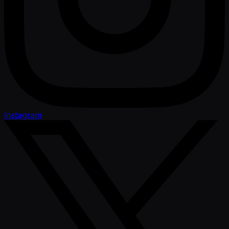
Instagram