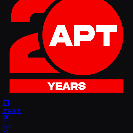
赛事系列
新闻