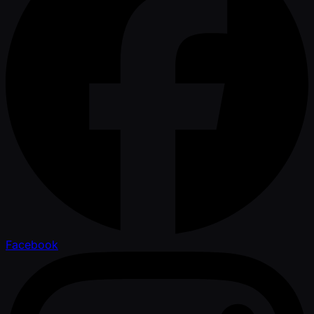
Facebook