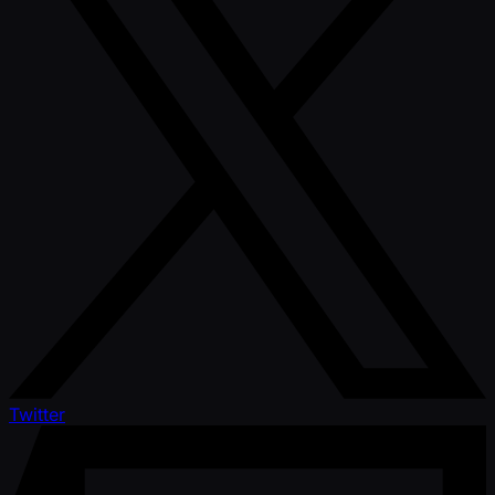
Twitter