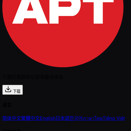
下载应用程序以获得最佳体验
下载
语言
简体中文
繁體中文
English
日本語
한국어
ภาษาไทย
Tiếng Việt