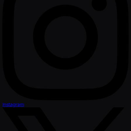
Instagram