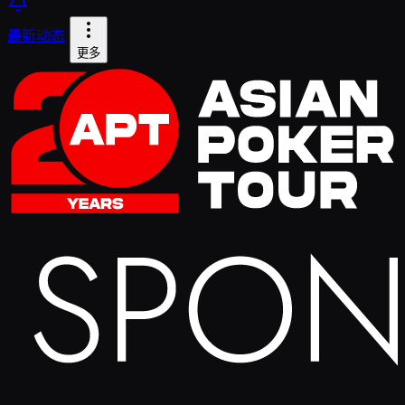
最新动态
更多