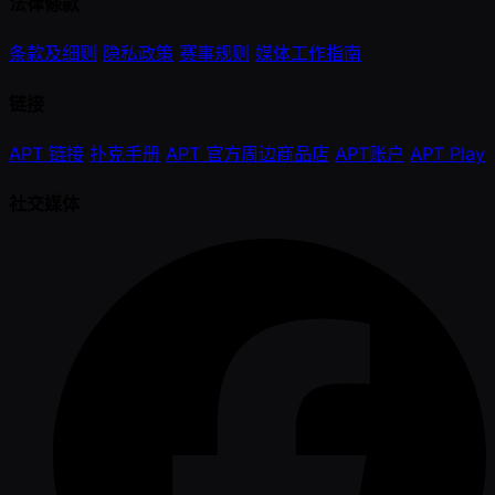
法律條款
条款及细则
隐私政策
赛事规则
媒体工作指南
链接
APT 链接
扑克手册
APT 官方周边商品店
APT账户
APT Play
社交媒体