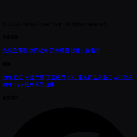
© 2026 Asian Poker Tour. All rights reserved.
法律條款
条款及细则
隐私政策
赛事规则
媒体工作指南
链接
APT 链接
扑克手册
下载应用
APT 官方周边商品店
APT账户
APT Play
历史网站归档
社交媒体