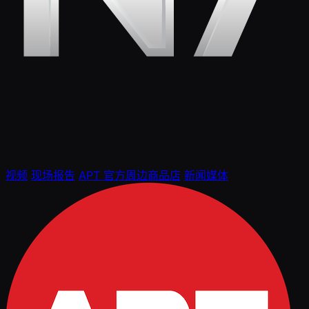
视频
现场报告
APT 官方周边商品店
新闻媒体