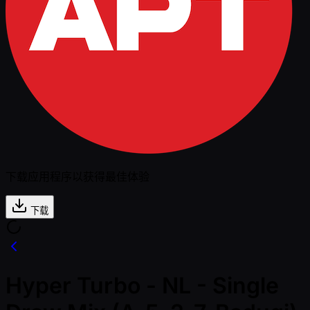
下载应用程序以获得最佳体验
下载
Hyper Turbo - NL - Single