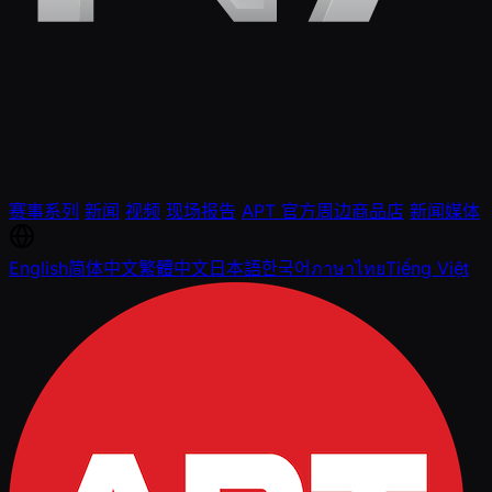
赛事系列
新闻
视频
现场报告
APT 官方周边商品店
新闻媒体
English
简体中文
繁體中文
日本語
한국어
ภาษาไทย
Tiếng Việt