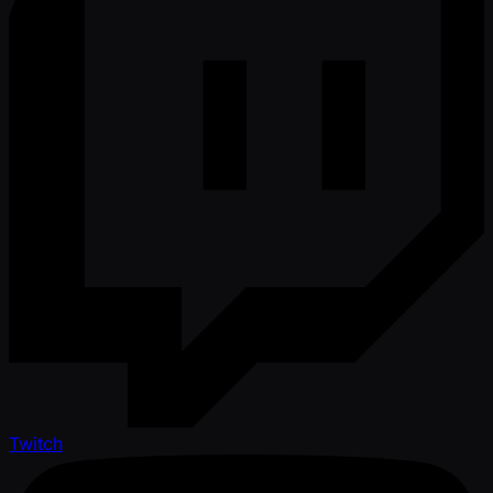
Twitch