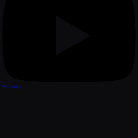
YouTube