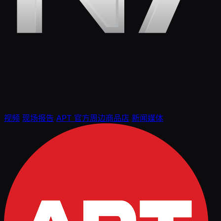
视频
现场报告
APT 官方周边商品店
新闻媒体