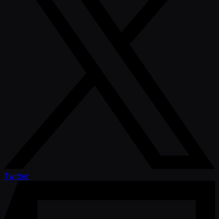
Twitter