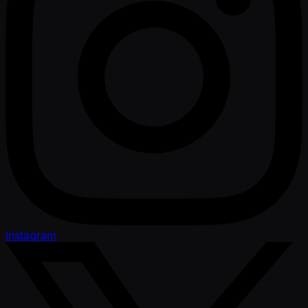
Instagram