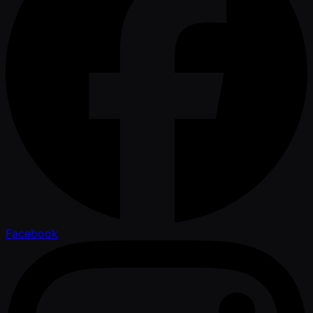
Facebook