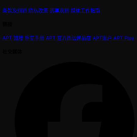
条款及细则
隐私政策
赛事规则
媒体工作指南
链接
APT 链接
扑克手册
APT 官方周边商品店
APT账户
APT Play
社交媒体