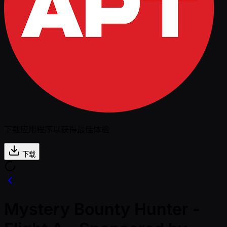
下载应用程序以获得最佳体验
下载
Mystery Bounty Hunter -