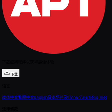
下载应用程序以获得最佳体验
下载
语言
简体中文
繁體中文
English
日本語
한국어
ภาษาไทย
Tiếng Việt
法律條款