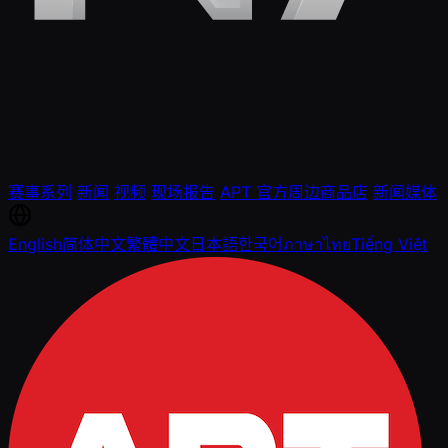
赛事系列
新闻
视频
现场报告
APT 官方周边商品店
新闻媒体
English
简体中文
繁體中文
日本語
한국어
ภาษาไทย
Tiếng Việt