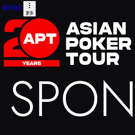
最新动态
更多