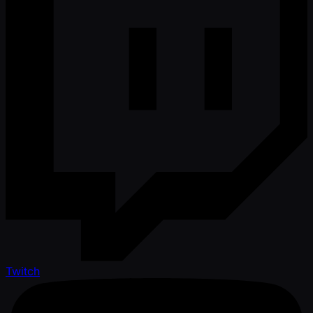
Twitch