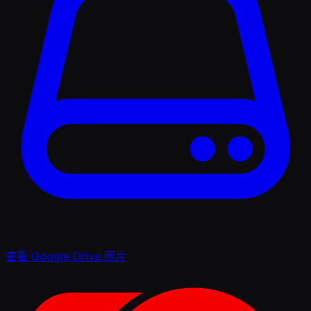
查看 Google Drive 照片