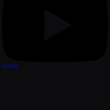
YouTube