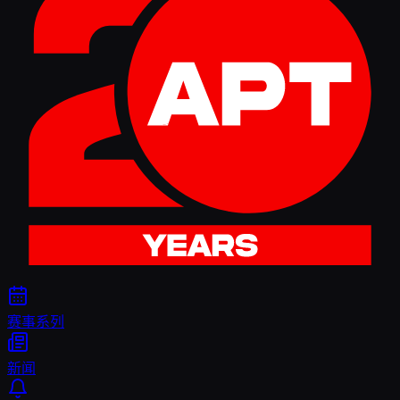
赛事系列
新闻