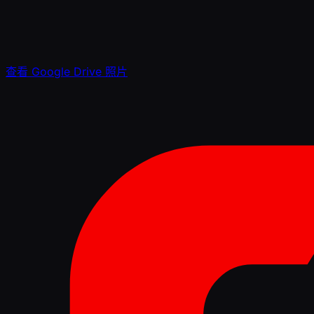
查看 Google Drive 照片