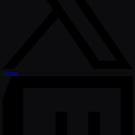
Twitter