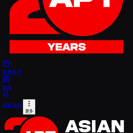
赛事系列
新闻
最新动态
更多