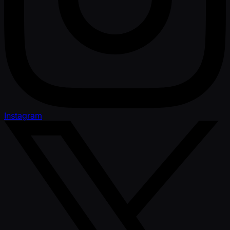
Instagram