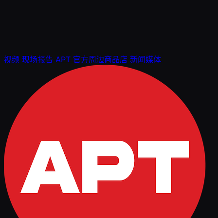
视频
现场报告
APT 官方周边商品店
新闻媒体