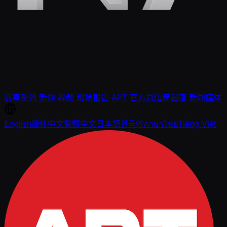
赛事系列
新闻
视频
现场报告
APT 官方周边商品店
新闻媒体
English
简体中文
繁體中文
日本語
한국어
ภาษาไทย
Tiếng Việt