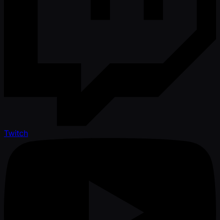
Twitch