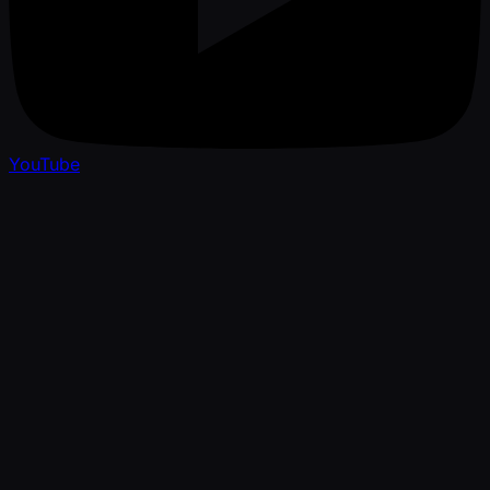
YouTube