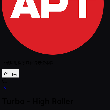
下载应用程序以获得最佳体验
下载
Turbo - High Roller