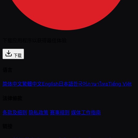
下载应用程序以获得最佳体验
下载
语言
简体中文
繁體中文
English
日本語
한국어
ภาษาไทย
Tiếng Việt
法律條款
条款及细则
隐私政策
赛事规则
媒体工作指南
链接