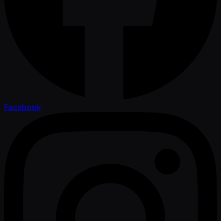
Facebook