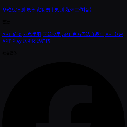
条款及细则
隐私政策
赛事规则
媒体工作指南
链接
APT 链接
扑克手册
下载应用
APT 官方周边商品店
APT账户
APT Play
历史网站归档
社交媒体