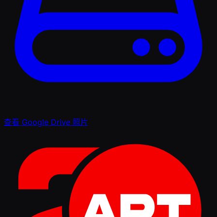
查看 Google Drive 照片