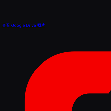
查看 Google Drive 照片