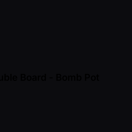
uble Board - Bomb Pot