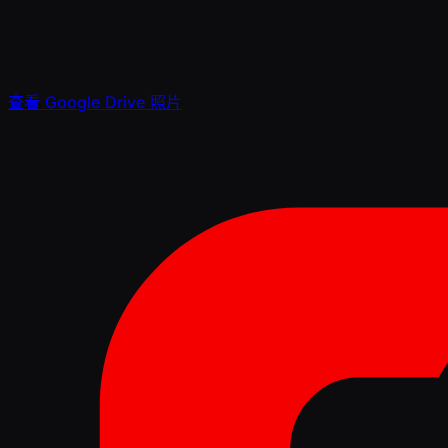
查看 Google Drive 照片