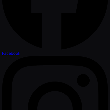
Facebook