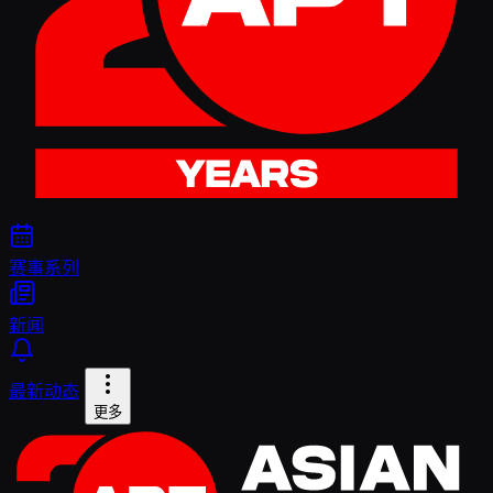
赛事系列
新闻
最新动态
更多