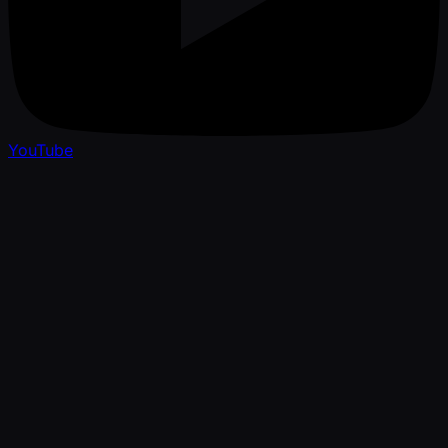
YouTube