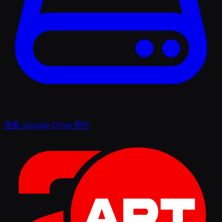
查看 Google Drive 照片