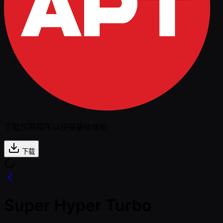
下载应用程序以获得最佳体验
下载
Super Hyper Turbo