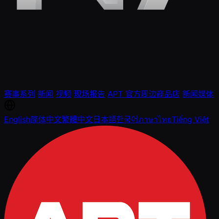
赛事系列
新闻
视频
现场报告
APT 官方周边商品店
新闻媒体
English
简体中文
繁體中文
日本語
한국어
ภาษาไทย
Tiếng Việt