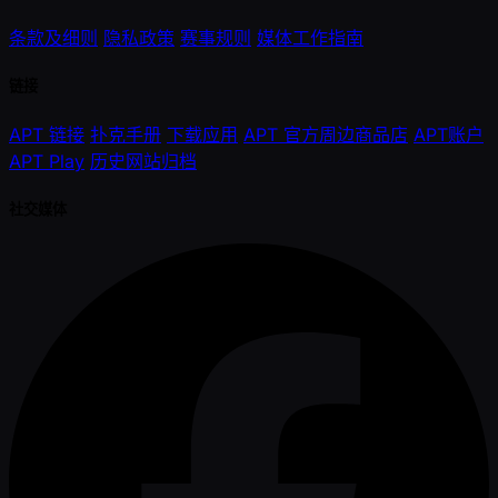
条款及细则
隐私政策
赛事规则
媒体工作指南
链接
APT 链接
扑克手册
下载应用
APT 官方周边商品店
APT账户
APT Play
历史网站归档
社交媒体