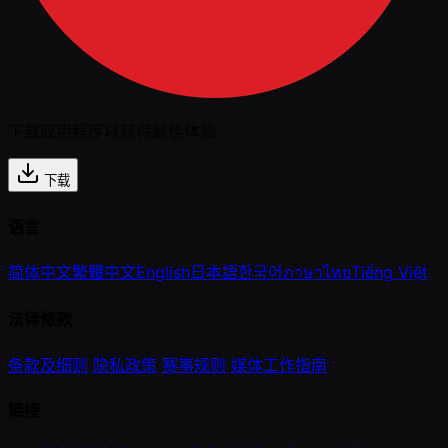
下载应用程序以获得最佳体验
下载
语言
简体中文
繁體中文
English
日本語
한국어
ภาษาไทย
Tiếng Việt
法律條款
条款及细则
隐私政策
赛事规则
媒体工作指南
链接