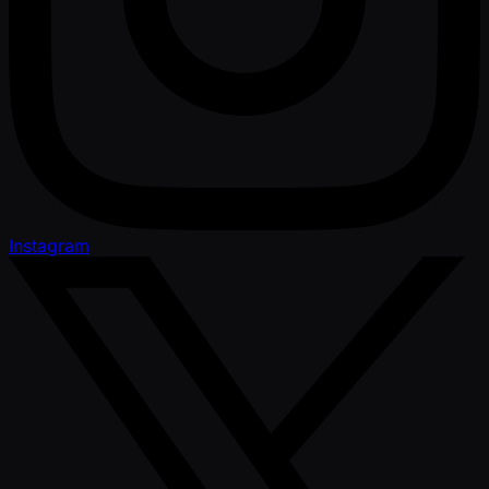
Instagram