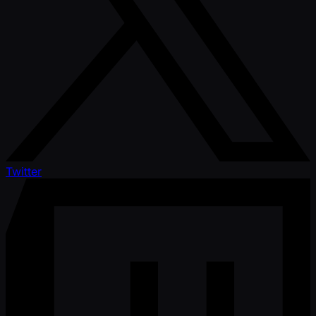
Twitter