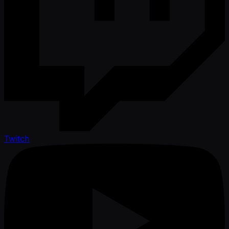
Twitch