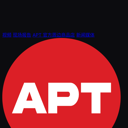
视频
现场报告
APT 官方周边商品店
新闻媒体