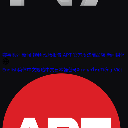
赛事系列
新闻
视频
现场报告
APT 官方周边商品店
新闻媒体
English
简体中文
繁體中文
日本語
한국어
ภาษาไทย
Tiếng Việt