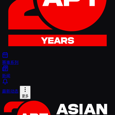
赛事系列
新闻
最新动态
更多