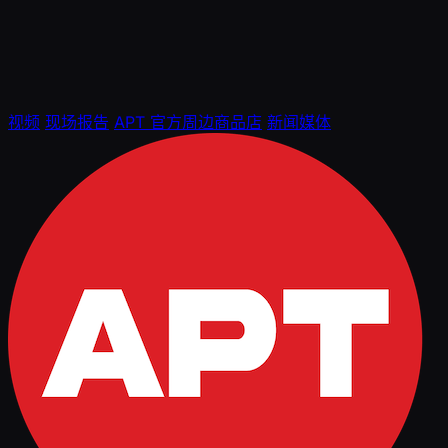
视频
现场报告
APT 官方周边商品店
新闻媒体