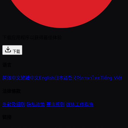
下载应用程序以获得最佳体验
下载
语言
简体中文
繁體中文
English
日本語
한국어
ภาษาไทย
Tiếng Việt
法律條款
条款及细则
隐私政策
赛事规则
媒体工作指南
链接