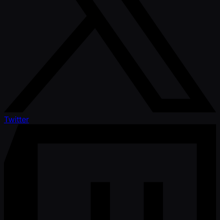
Twitter