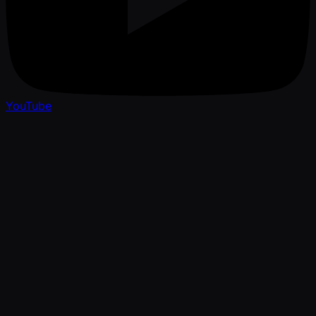
YouTube