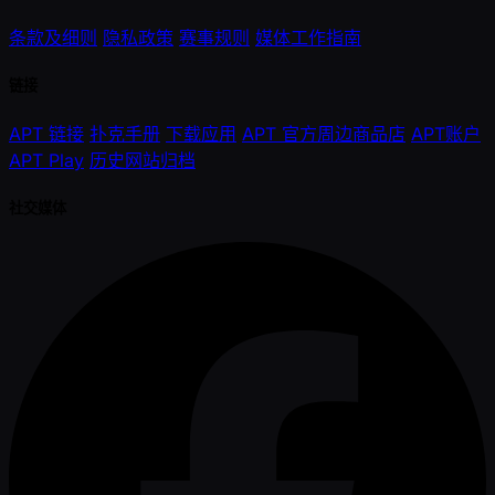
条款及细则
隐私政策
赛事规则
媒体工作指南
链接
APT 链接
扑克手册
下载应用
APT 官方周边商品店
APT账户
APT Play
历史网站归档
社交媒体