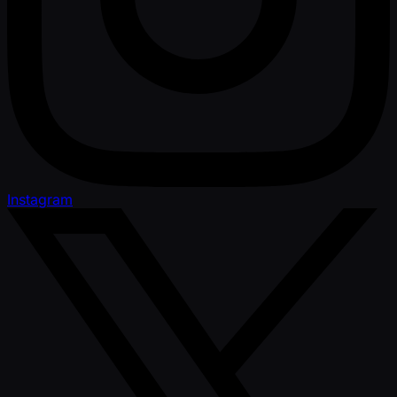
Instagram