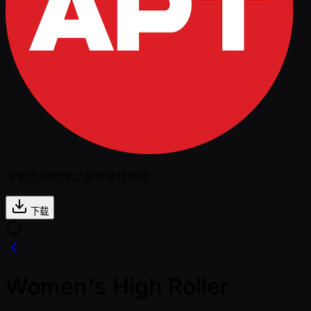
下载应用程序以获得最佳体验
下载
Women's High Roller