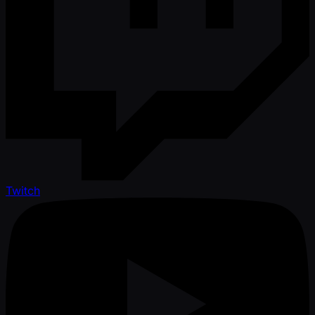
Twitch