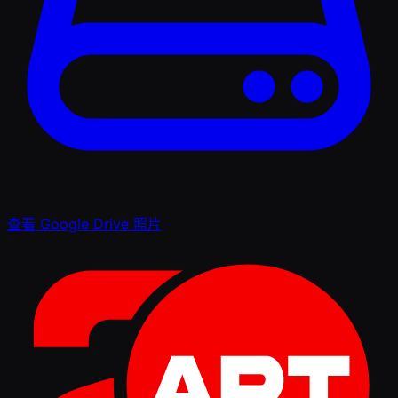
查看 Google Drive 照片