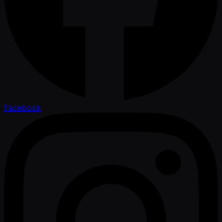
Facebook