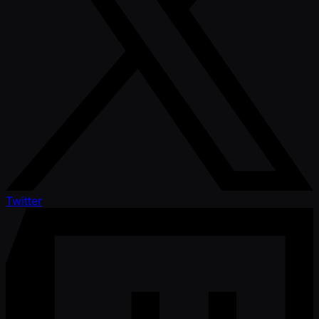
Twitter