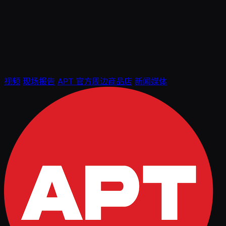
视频
现场报告
APT 官方周边商品店
新闻媒体