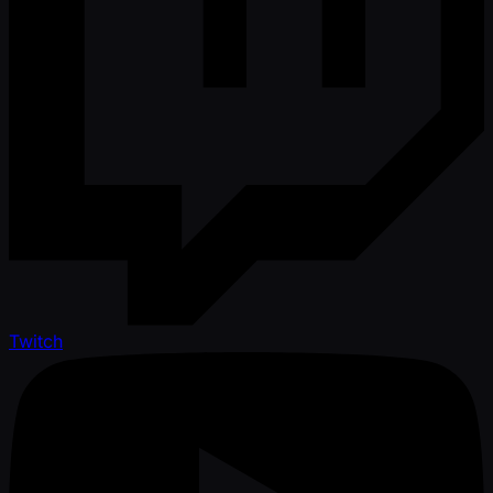
Twitch