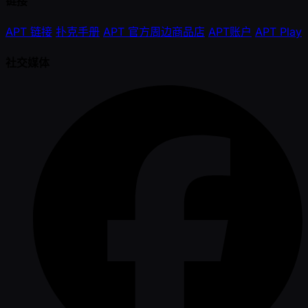
链接
APT 链接
扑克手册
APT 官方周边商品店
APT账户
APT Play
社交媒体