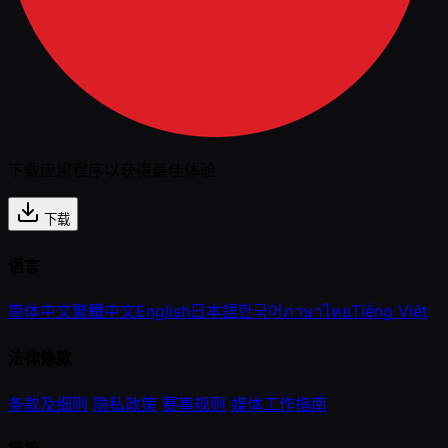
下载应用程序以获得最佳体验
下载
语言
简体中文
繁體中文
English
日本語
한국어
ภาษาไทย
Tiếng Việt
法律條款
条款及细则
隐私政策
赛事规则
媒体工作指南