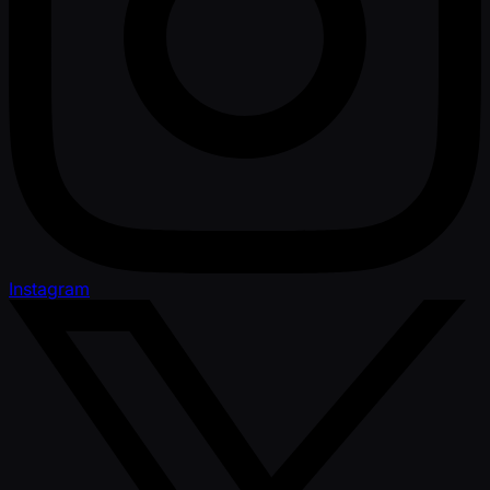
Instagram