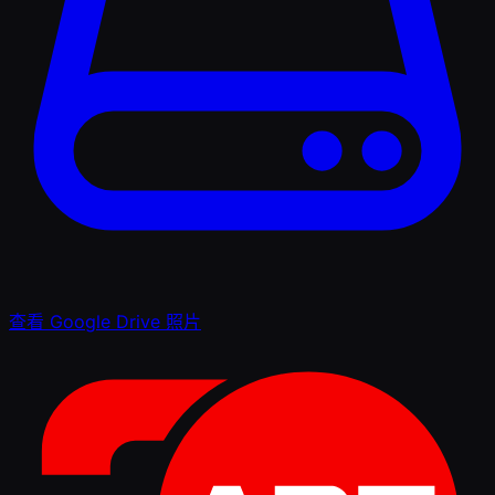
查看 Google Drive 照片