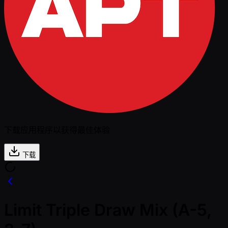
下载应用程序以获得最佳体验
下载
Limit Triple Draw Mix (A-5,