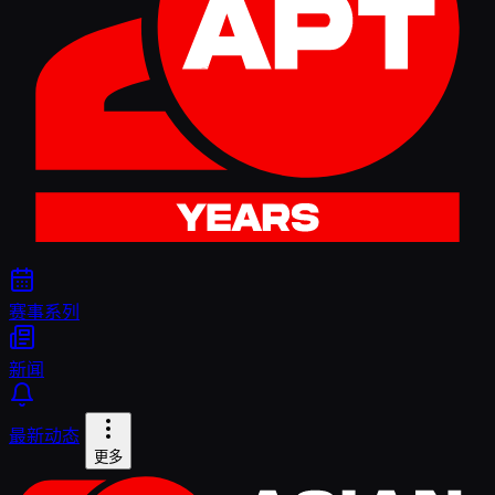
赛事系列
新闻
最新动态
更多