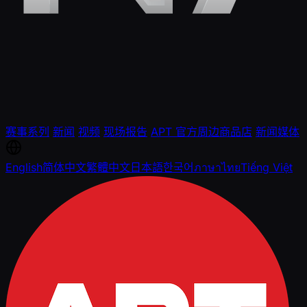
赛事系列
新闻
视频
现场报告
APT 官方周边商品店
新闻媒体
English
简体中文
繁體中文
日本語
한국어
ภาษาไทย
Tiếng Việt