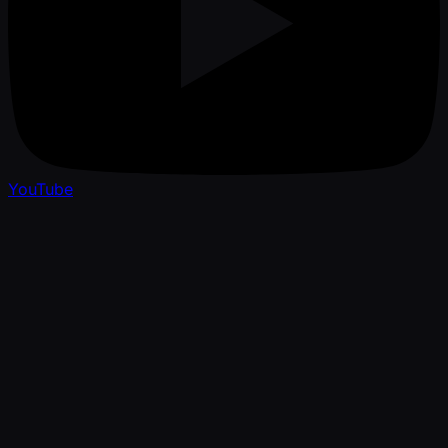
YouTube