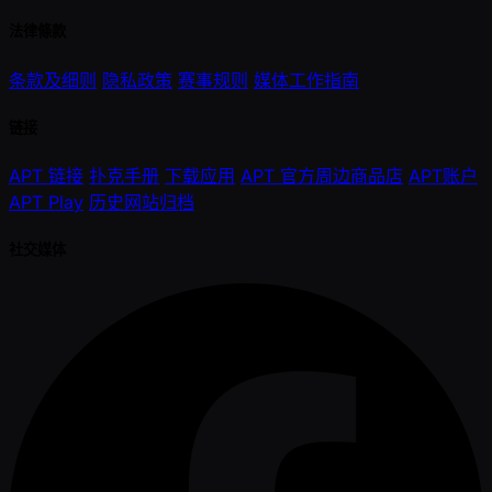
法律條款
条款及细则
隐私政策
赛事规则
媒体工作指南
链接
APT 链接
扑克手册
下载应用
APT 官方周边商品店
APT账户
APT Play
历史网站归档
社交媒体