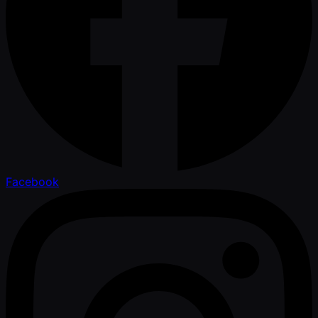
Facebook