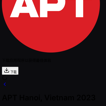
下载应用程序以获得最佳体验
下载
APT Hanoi, Vietnam 2023