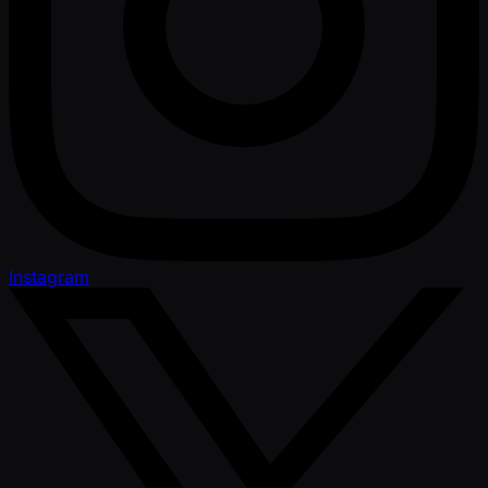
Instagram