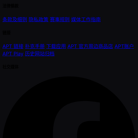
法律條款
条款及细则
隐私政策
赛事规则
媒体工作指南
链接
APT 链接
扑克手册
下载应用
APT 官方周边商品店
APT账户
APT Play
历史网站归档
社交媒体