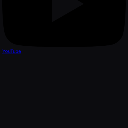
YouTube