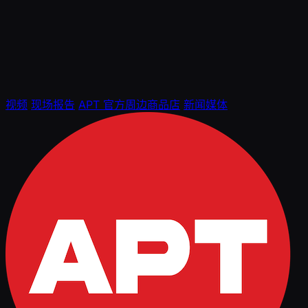
视频
现场报告
APT 官方周边商品店
新闻媒体