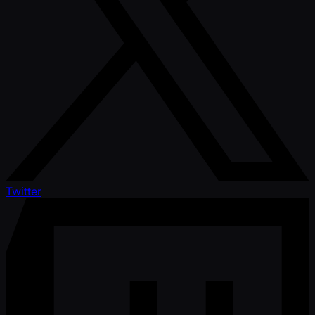
Twitter