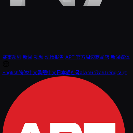
赛事系列
新闻
视频
现场报告
APT 官方周边商品店
新闻媒体
English
简体中文
繁體中文
日本語
한국어
ภาษาไทย
Tiếng Việt