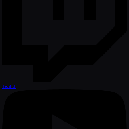
Twitch