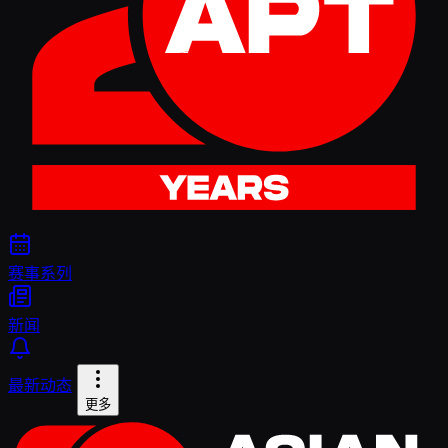
赛事系列
新闻
最新动态
更多