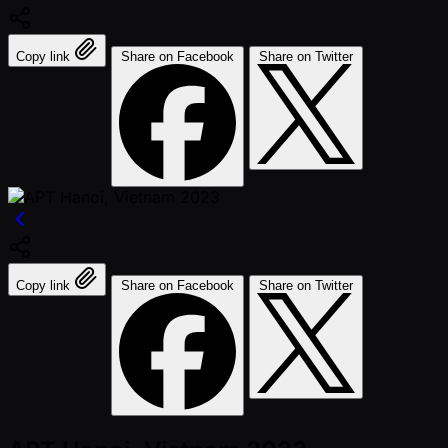
Copy link
Share on Facebook
Share on Twitter
Copy link
Share on Facebook
Share on Twitter