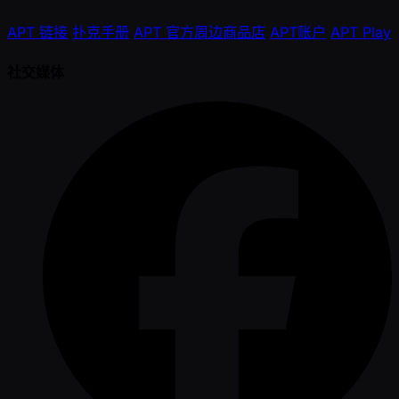
APT 链接
扑克手册
APT 官方周边商品店
APT账户
APT Play
社交媒体