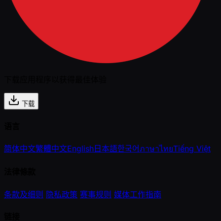
下载应用程序以获得最佳体验
下载
语言
简体中文
繁體中文
English
日本語
한국어
ภาษาไทย
Tiếng Việt
法律條款
条款及细则
隐私政策
赛事规则
媒体工作指南
链接