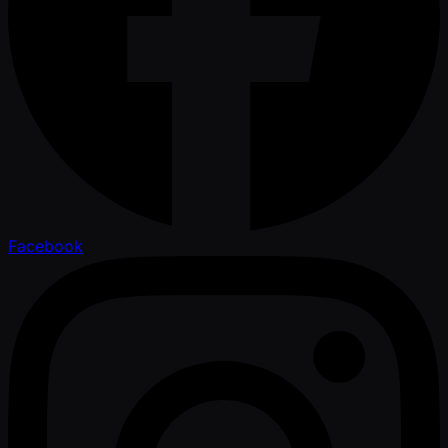
Facebook