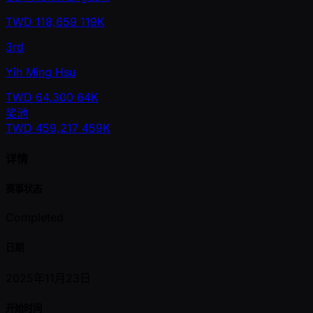
TWD
118,659
119K
3rd
Yih Ming Hsu
TWD
64,300
64K
奖池
TWD
459,217
459K
详情
赛事状态
Completed
日期
2025年11月23日
开始时间