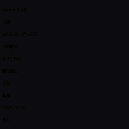
Completed
日期
2025年11月23日
开始时间
9:30 PM
报名截止
关闭
奖池
TWD 459K
买入