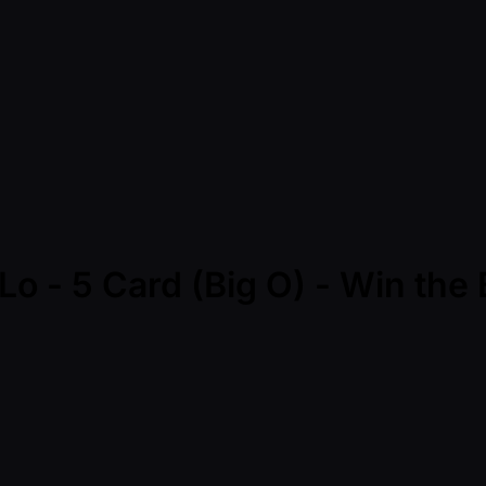
o - 5 Card (Big O) - Win the 