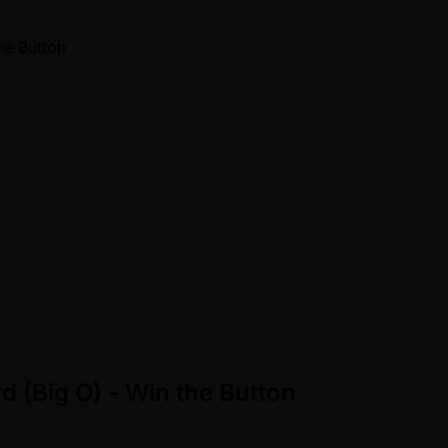
 (Big O) - Win the Button