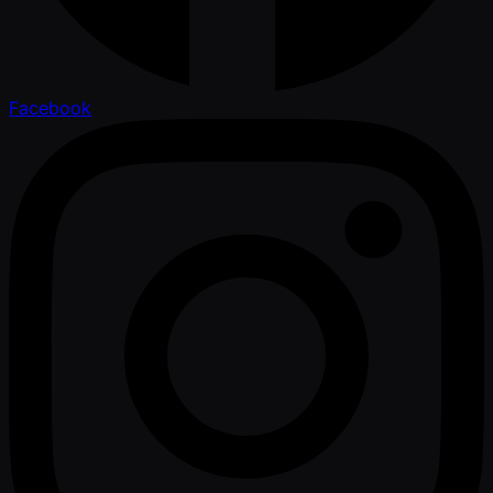
Facebook