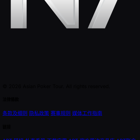
© 2026 Asian Poker Tour. All rights reserved.
法律條款
条款及细则
隐私政策
赛事规则
媒体工作指南
链接