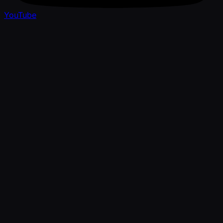
YouTube