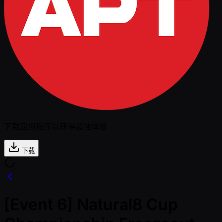
下载应用程序以获得最佳体验
下载
[Event 6] Natural8 Cup