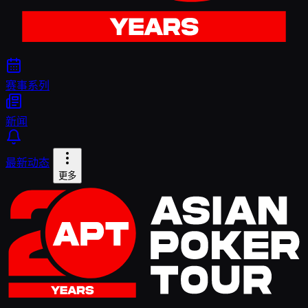
赛事系列
新闻
最新动态
更多