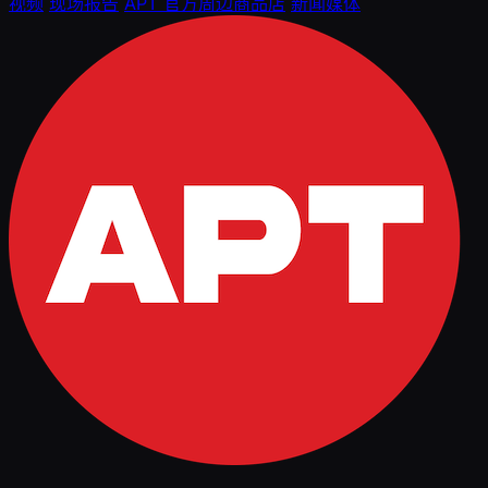
视频
现场报告
APT 官方周边商品店
新闻媒体