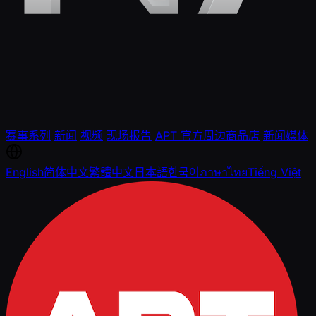
赛事系列
新闻
视频
现场报告
APT 官方周边商品店
新闻媒体
English
简体中文
繁體中文
日本語
한국어
ภาษาไทย
Tiếng Việt