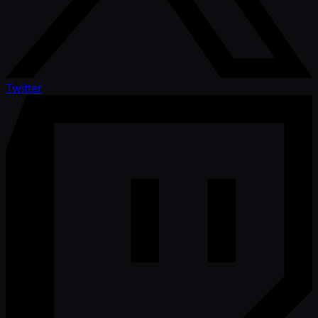
Twitter