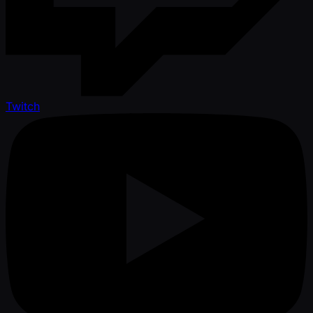
Twitch