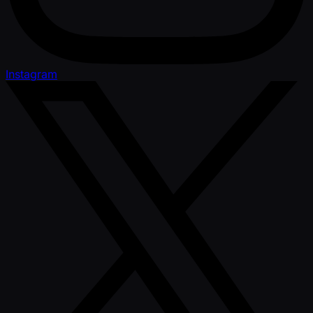
Instagram