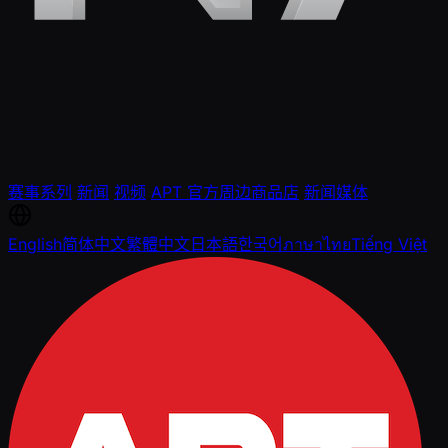
赛事系列
新闻
视频
APT 官方周边商品店
新闻媒体
English
简体中文
繁體中文
日本語
한국어
ภาษาไทย
Tiếng Việt