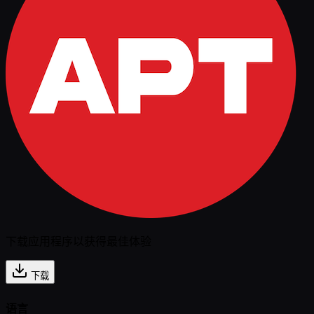
下载应用程序以获得最佳体验
下载
语言