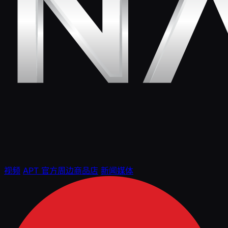
视频
APT 官方周边商品店
新闻媒体