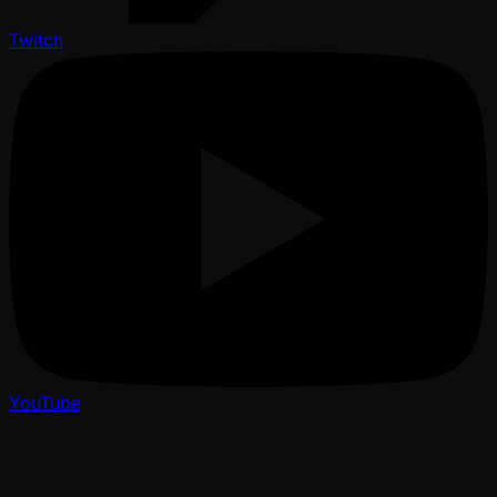
Twitch
YouTube