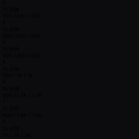
2
15 分钟
200 / 500 / 500
3
15 分钟
300 / 600 / 600
4
15 分钟
400 / 800 / 800
5
15 分钟
500 / 1K / 1K
6
15 分钟
600 / 1.2K / 1.2K
7
15 分钟
800 / 1.6K / 1.6K
8
15 分钟
1K / 2K / 2K