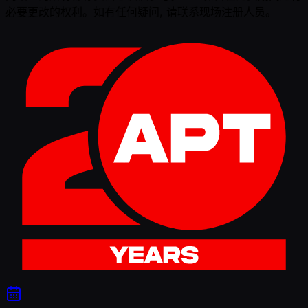
必要更改的权利。如有任何疑问, 请联系现场注册人员。