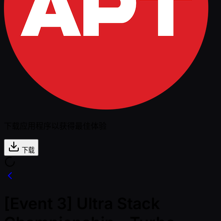
下载应用程序以获得最佳体验
下载
[Event 3] Ultra Stack