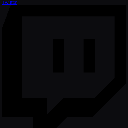
Twitter