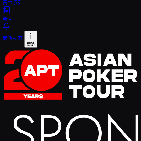
赛事系列
新闻
最新动态
更多