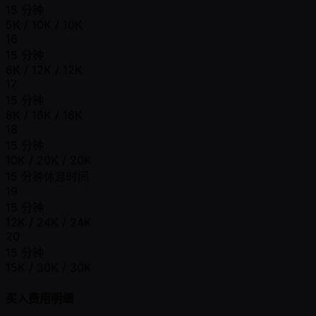
15 分钟
5K / 10K / 10K
16
15 分钟
6K / 12K / 12K
17
15 分钟
8K / 16K / 16K
18
15 分钟
10K / 20K / 20K
15 分钟休息时间
19
15 分钟
12K / 24K / 24K
20
15 分钟
15K / 30K / 30K
买入费用明细