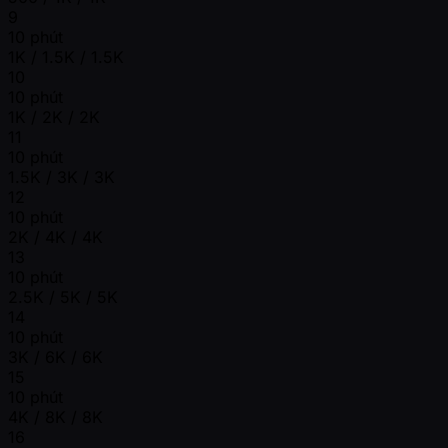
9
10 phút
1K / 1.5K / 1.5K
10
10 phút
1K / 2K / 2K
11
10 phút
1.5K / 3K / 3K
12
10 phút
2K / 4K / 4K
13
10 phút
2.5K / 5K / 5K
14
10 phút
3K / 6K / 6K
15
10 phút
4K / 8K / 8K
16