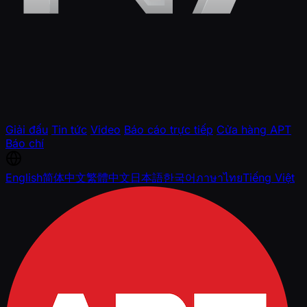
Giải đấu
Tin tức
Video
Báo cáo trực tiếp
Cửa hàng APT
Báo chí
English
简体中文
繁體中文
日本語
한국어
ภาษาไทย
Tiếng Việt