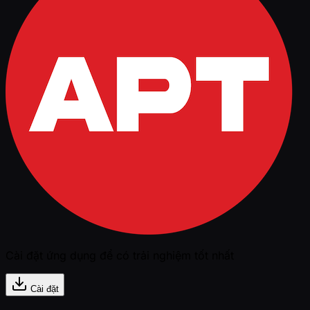
Cài đặt ứng dụng để có trải nghiệm tốt nhất
Cài đặt