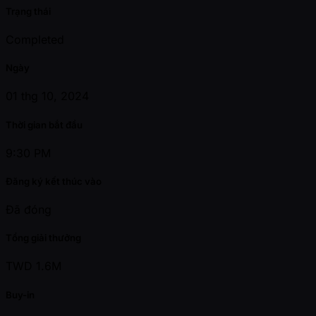
Trạng thái
Completed
Ngày
01 thg 10, 2024
Thời gian bắt đầu
9:30 PM
Đăng ký kết thúc vào
Đã đóng
Tổng giải thưởng
TWD 1.6M
Buy-in