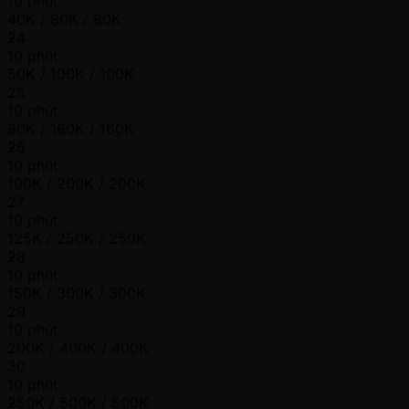
10 phút
40K / 80K / 80K
24
10 phút
50K / 100K / 100K
25
10 phút
80K / 160K / 160K
26
10 phút
100K / 200K / 200K
27
10 phút
125K / 250K / 250K
28
10 phút
150K / 300K / 300K
29
10 phút
200K / 400K / 400K
30
10 phút
250K / 500K / 500K