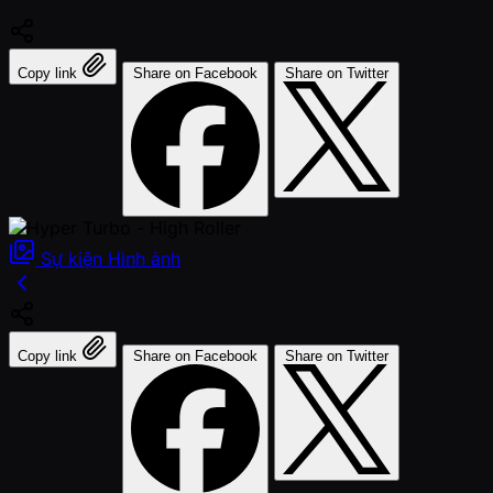
Copy link
Share on Facebook
Share on Twitter
Sự kiện
Hình ảnh
Copy link
Share on Facebook
Share on Twitter