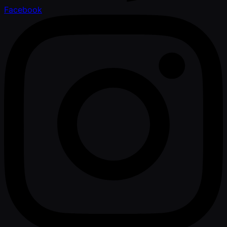
Facebook