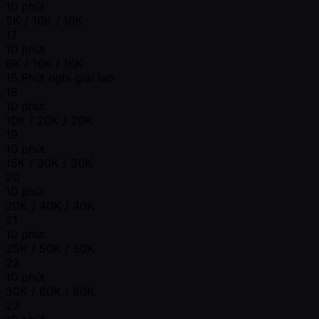
10 phút
5K / 10K / 10K
17
10 phút
8K / 16K / 16K
15 Phút nghỉ giải lao
18
10 phút
10K / 20K / 20K
19
10 phút
15K / 30K / 30K
20
10 phút
20K / 40K / 40K
21
10 phút
25K / 50K / 50K
22
10 phút
30K / 60K / 60K
23