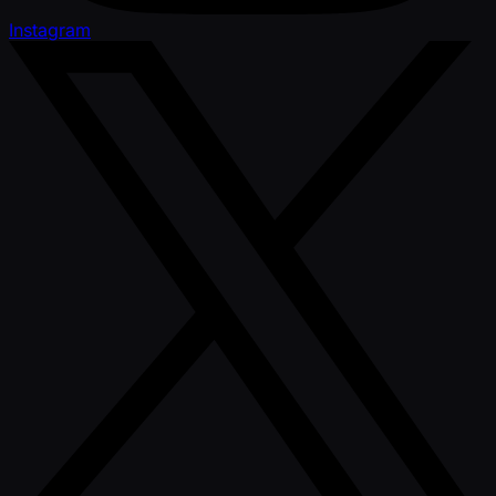
Instagram