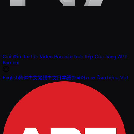
Giải đấu
Tin tức
Video
Báo cáo trực tiếp
Cửa hàng APT
Báo chí
English
简体中文
繁體中文
日本語
한국어
ภาษาไทย
Tiếng Việt