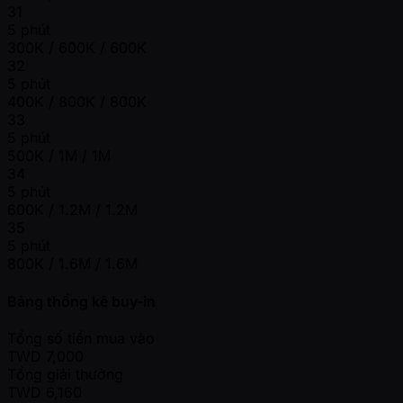
31
5 phút
300K / 600K / 600K
32
5 phút
400K / 800K / 800K
33
5 phút
500K / 1M / 1M
34
5 phút
600K / 1.2M / 1.2M
35
5 phút
800K / 1.6M / 1.6M
Bảng thống kê buy-in
Tổng số tiền mua vào
TWD
7,000
Tổng giải thưởng
TWD
6,160