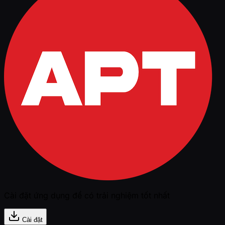
Cài đặt ứng dụng để có trải nghiệm tốt nhất
Cài đặt