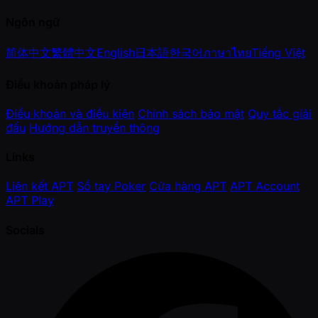
Ngôn ngữ
简体中文
繁體中文
English
日本語
한국어
ภาษาไทย
Tiếng Việt
Điều khoản pháp lý
Điều khoản và điều kiện
Chính sách bảo mật
Quy tắc giải
đấu
Hướng dẫn truyền thông
Links
Liên kết APT
Sổ tay Poker
Cửa hàng APT
APT Account
APT Play
Socials