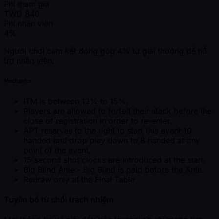
Phí tham gia
TWD
840
Phí nhân viên
4%
Người chơi cam kết đóng góp 4% từ giải thưởng để hỗ
trợ nhân viên.
Mechanics
ITM is between 12% to 15%.
Players are allowed to forfeit their stack before the
close of registration in order to re-enter.
APT reserves to the right to start this event 10
handed and drop play down to 8 handed at any
point of the event.
15 second shot clocks are introduced at the start.
Big Blind Ante - Big Blind is paid before the Ante.
Redraw only at the Final Table
Tuyên bố từ chối trách nhiệm