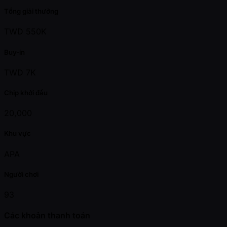
Tổng giải thưởng
TWD 550K
Buy-in
TWD 7K
Chip khởi đầu
20,000
Khu vực
APA
Người chơi
93
Các khoản thanh toán