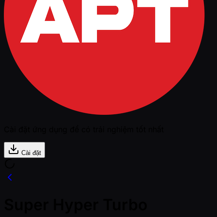
Cài đặt ứng dụng để có trải nghiệm tốt nhất
Cài đặt
Super Hyper Turbo