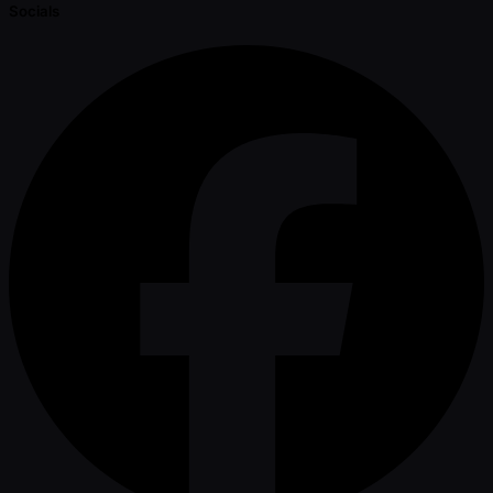
Socials