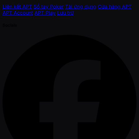
Liên kết APT
Sổ tay Poker
Tải ứng dụng
Cửa hàng APT
APT Account
APT Play
Lưu trữ
Socials