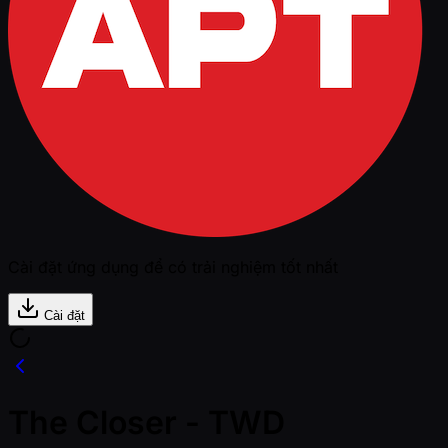
Cài đặt ứng dụng để có trải nghiệm tốt nhất
Cài đặt
The Closer - TWD