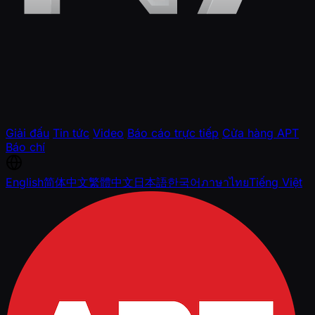
Giải đấu
Tin tức
Video
Báo cáo trực tiếp
Cửa hàng APT
Báo chí
English
简体中文
繁體中文
日本語
한국어
ภาษาไทย
Tiếng Việt