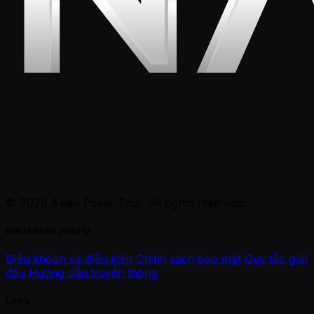
© 2026 Asian Poker Tour. All rights reserved.
Điều khoản pháp lý
Điều khoản và điều kiện
Chính sách bảo mật
Quy tắc giải
đấu
Hướng dẫn truyền thông
Links