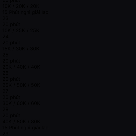
20 phút
10K / 20K / 20K
15 Phút nghỉ giải lao
23
20 phút
10K / 25K / 25K
24
20 phút
15K / 30K / 30K
25
20 phút
20K / 40K / 40K
26
20 phút
25K / 50K / 50K
27
20 phút
30K / 60K / 60K
28
20 phút
40K / 80K / 80K
15 Phút nghỉ giải lao
29