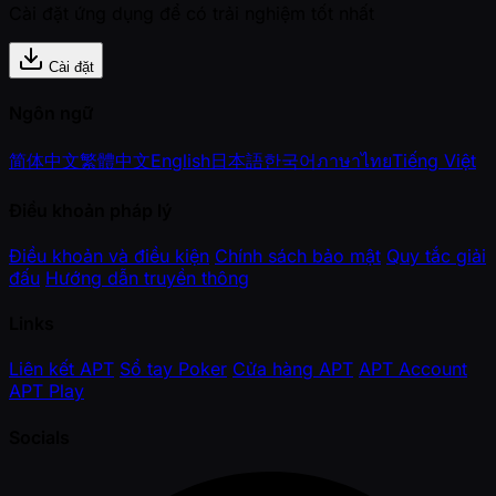
Cài đặt ứng dụng để có trải nghiệm tốt nhất
Cài đặt
Ngôn ngữ
简体中文
繁體中文
English
日本語
한국어
ภาษาไทย
Tiếng Việt
Điều khoản pháp lý
Điều khoản và điều kiện
Chính sách bảo mật
Quy tắc giải
đấu
Hướng dẫn truyền thông
Links
Liên kết APT
Sổ tay Poker
Cửa hàng APT
APT Account
APT Play
Socials