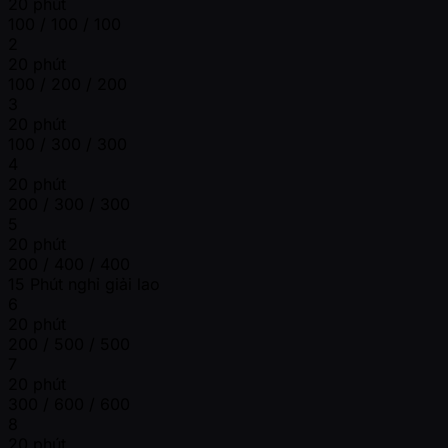
20 phút
100 / 100 / 100
2
20 phút
100 / 200 / 200
3
20 phút
100 / 300 / 300
4
20 phút
200 / 300 / 300
5
20 phút
200 / 400 / 400
15 Phút nghỉ giải lao
6
20 phút
200 / 500 / 500
7
20 phút
300 / 600 / 600
8
20 phút