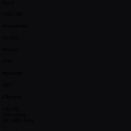
Buy-in
TWD 10K
Chip khởi đầu
30,000
Khu vực
APA
Người chơi
262
Cấu trúc
Cấp độ
Thời lượng
SB / BB / Ante
1