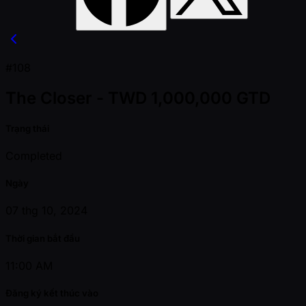
#108
The Closer - TWD 1,000,000 GTD
Trạng thái
Completed
Ngày
07 thg 10, 2024
Thời gian bắt đầu
11:00 AM
Đăng ký kết thúc vào