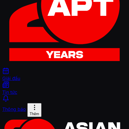
Giải đấu
Tin tức
Thông báo
Thêm