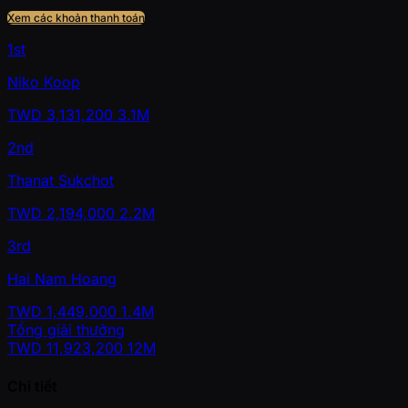
Xem các khoản thanh toán
1st
Niko Koop
TWD
3,131,200
3.1M
2nd
Thanat Sukchot
TWD
2,194,000
2.2M
3rd
Hai Nam Hoang
TWD
1,449,000
1.4M
Tổng giải thưởng
TWD
11,923,200
12M
Chi tiết