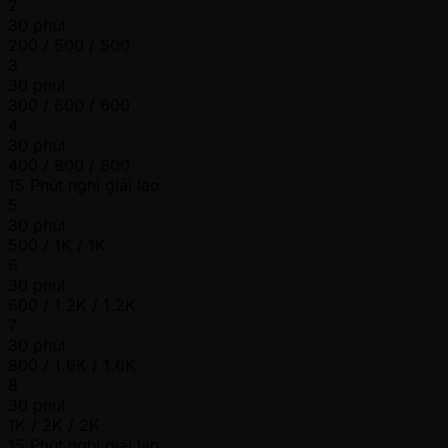
2
30 phút
200 / 500 / 500
3
30 phút
300 / 600 / 600
4
30 phút
400 / 800 / 800
15 Phút nghỉ giải lao
5
30 phút
500 / 1K / 1K
6
30 phút
600 / 1.2K / 1.2K
7
30 phút
800 / 1.6K / 1.6K
8
30 phút
1K / 2K / 2K
15 Phút nghỉ giải lao