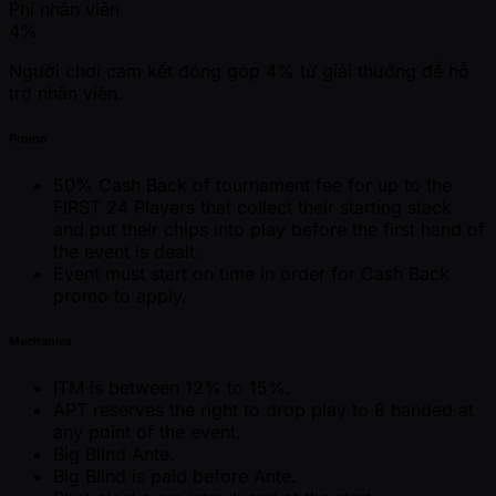
Phí nhân viên
4%
Người chơi cam kết đóng góp 4% từ giải thưởng để hỗ
trợ nhân viên.
Promo
50% Cash Back of tournament fee for up to the
FIRST 24 Players that collect their starting stack
and put their chips into play before the first hand of
the event is dealt.
Event must start on time in order for Cash Back
promo to apply.
Mechanics
ITM is between 12% to 15%.
APT reserves the right to drop play to 8 handed at
any point of the event.
Big Blind Ante.
Big Blind is paid before Ante.