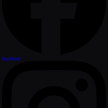
Facebook