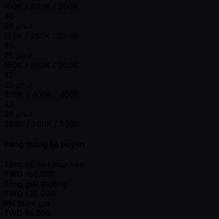
100K / 200K / 200K
30
25 phút
125K / 250K / 250K
31
25 phút
150K / 300K / 300K
32
25 phút
200K / 400K / 400K
33
25 phút
250K / 500K / 500K
Bảng thống kê buy-in
Tổng số tiền mua vào
TWD
150,000
Tổng giải thưởng
TWD
135,000
Phí tham gia
TWD
15,000