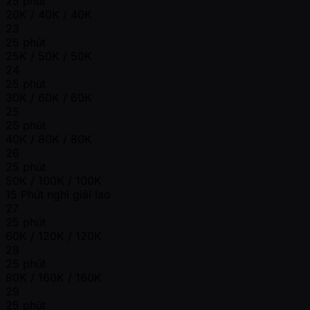
25 phút
20K / 40K / 40K
23
25 phút
25K / 50K / 50K
24
25 phút
30K / 60K / 60K
25
25 phút
40K / 80K / 80K
26
25 phút
50K / 100K / 100K
15 Phút nghỉ giải lao
27
25 phút
60K / 120K / 120K
28
25 phút
80K / 160K / 160K
29
25 phút