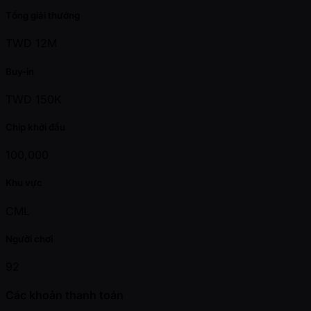
Tổng giải thưởng
TWD 12M
Buy-in
TWD 150K
Chip khởi đầu
100,000
Khu vực
CML
Người chơi
92
Các khoản thanh toán