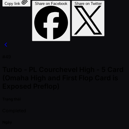
Copy link
Share on Facebook
Share on Twitter
#49
Turbo - PL Courchevel High - 5 Card
(Omaha High and First Flop Card is
Exposed Preflop)
Trạng thái
Completed
Ngày