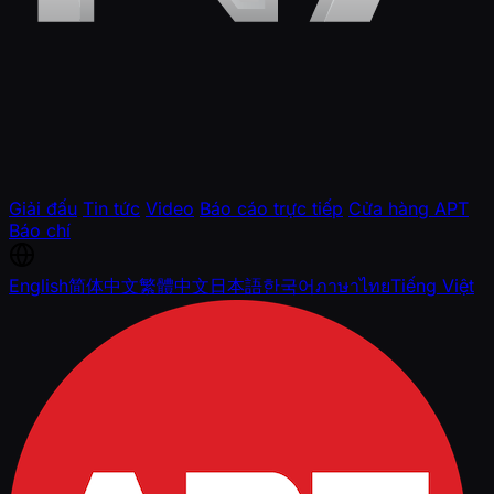
Giải đấu
Tin tức
Video
Báo cáo trực tiếp
Cửa hàng APT
Báo chí
English
简体中文
繁體中文
日本語
한국어
ภาษาไทย
Tiếng Việt