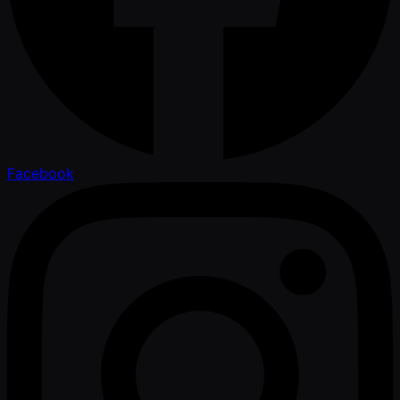
Facebook