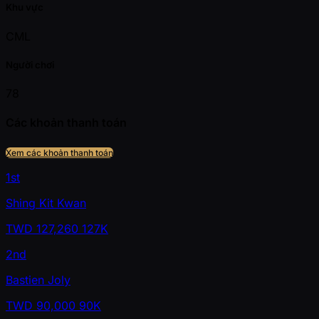
Khu vực
CML
Người chơi
78
Các khoản thanh toán
Xem các khoản thanh toán
1st
Shing Kit Kwan
TWD
127,260
127K
2nd
Bastien Joly
TWD
90,000
90K