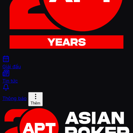
Giải đấu
Tin tức
Thông báo
Thêm