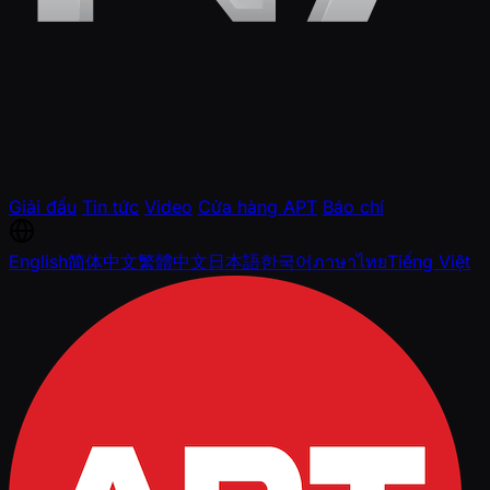
Giải đấu
Tin tức
Video
Cửa hàng APT
Báo chí
English
简体中文
繁體中文
日本語
한국어
ภาษาไทย
Tiếng Việt