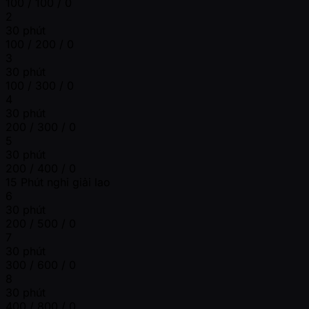
100 / 100 / 0
2
30 phút
100 / 200 / 0
3
30 phút
100 / 300 / 0
4
30 phút
200 / 300 / 0
5
30 phút
200 / 400 / 0
15 Phút nghỉ giải lao
6
30 phút
200 / 500 / 0
7
30 phút
300 / 600 / 0
8
30 phút
400 / 800 / 0