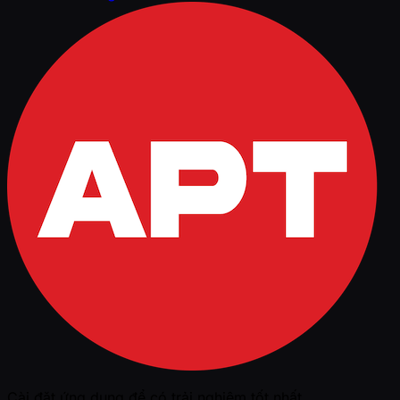
Cài đặt ứng dụng để có trải nghiệm tốt nhất