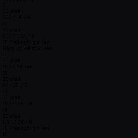
9
30 phút
500 / 1K / 0
10
30 phút
600 / 1.2K / 0
15 Phút nghỉ giải lao
Đăng ký kết thúc vào
11
30 phút
1K / 1.5K / 0
12
30 phút
1K / 2K / 0
13
30 phút
1K / 2.5K / 0
14
30 phút
1.5K / 3K / 0
15 Phút nghỉ giải lao
15