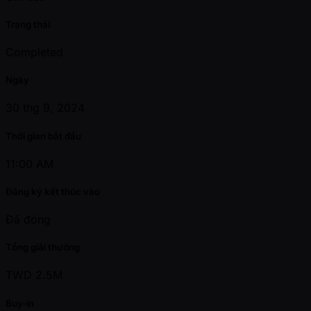
Trạng thái
Completed
Ngày
30 thg 9, 2024
Thời gian bắt đầu
11:00 AM
Đăng ký kết thúc vào
Đã đóng
Tổng giải thưởng
TWD 2.5M
Buy-in