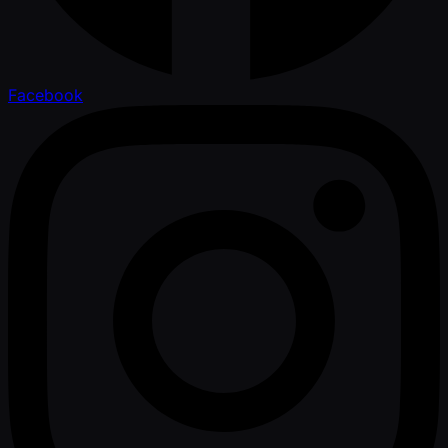
Facebook