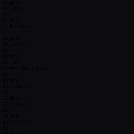
30 phút
2K / 4K / 0
16
30 phút
2.5K / 5K / 0
17
30 phút
3K / 6K / 0
18
30 phút
4K / 8K / 0
15 Phút nghỉ giải lao
19
30 phút
5K / 10K / 0
20
30 phút
6K / 12K / 0
21
30 phút
8K / 16K / 0
22