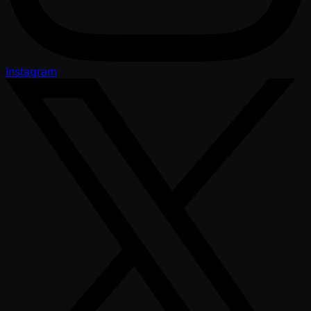
Instagram