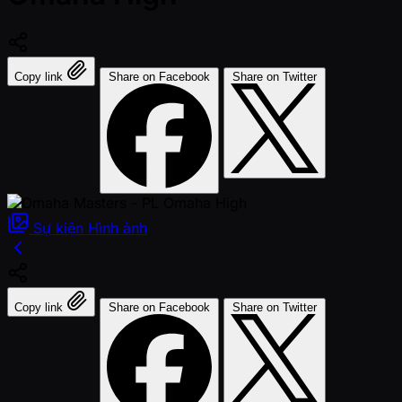
Copy link
Share on Facebook
Share on Twitter
Sự kiện
Hình ảnh
Copy link
Share on Facebook
Share on Twitter