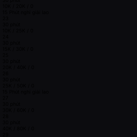
30 phút
10K / 20K / 0
15 Phút nghỉ giải lao
23
30 phút
10K / 25K / 0
24
30 phút
15K / 30K / 0
25
30 phút
20K / 40K / 0
26
30 phút
25K / 50K / 0
15 Phút nghỉ giải lao
27
30 phút
30K / 60K / 0
28
30 phút
40K / 80K / 0
29