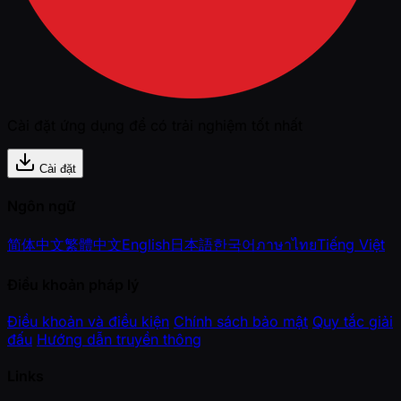
Cài đặt ứng dụng để có trải nghiệm tốt nhất
Cài đặt
Ngôn ngữ
简体中文
繁體中文
English
日本語
한국어
ภาษาไทย
Tiếng Việt
Điều khoản pháp lý
Điều khoản và điều kiện
Chính sách bảo mật
Quy tắc giải
đấu
Hướng dẫn truyền thông
Links