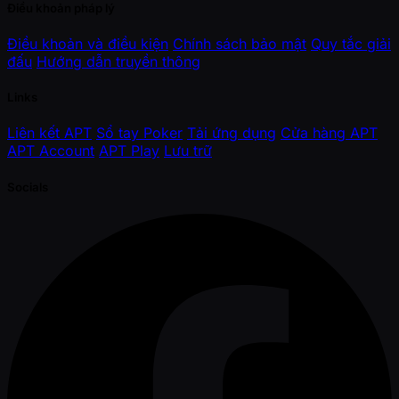
Điều khoản pháp lý
Điều khoản và điều kiện
Chính sách bảo mật
Quy tắc giải
đấu
Hướng dẫn truyền thông
Links
Liên kết APT
Sổ tay Poker
Tải ứng dụng
Cửa hàng APT
APT Account
APT Play
Lưu trữ
Socials