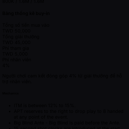
800K / 1.6M / 1.6M
Bảng thống kê buy-in
Tổng số tiền mua vào
TWD
50,000
Tổng giải thưởng
TWD
45,000
Phí tham gia
TWD
5,000
Phí nhân viên
4%
Người chơi cam kết đóng góp 4% từ giải thưởng để hỗ
trợ nhân viên.
Mechanics
ITM is between 12% to 15%.
APT reserves to the right to drop play to 8 handed
at any point of the event.
Big Blind Ante - Big Blind is paid before the Ante.
15 second shot clocks are introduced at the start.