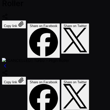
Roller
Copy link
Share on Facebook
Share on Twitter
Copy link
Share on Facebook
Share on Twitter