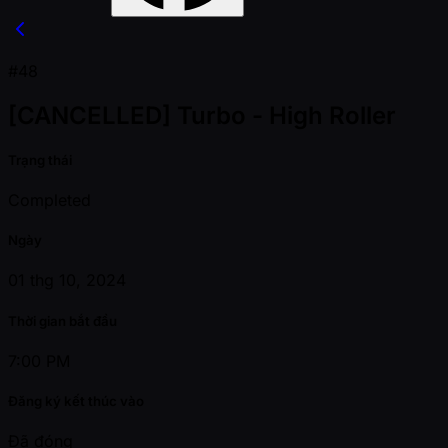
#48
[CANCELLED] Turbo - High Roller
Trạng thái
Completed
Ngày
01 thg 10, 2024
Thời gian bắt đầu
7:00 PM
Đăng ký kết thúc vào
Đã đóng