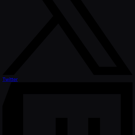
Twitter