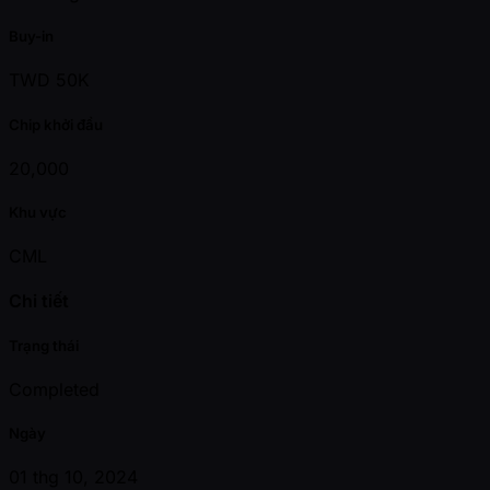
Buy-in
TWD 50K
Chip khởi đầu
20,000
Khu vực
CML
Chi tiết
Trạng thái
Completed
Ngày
01 thg 10, 2024