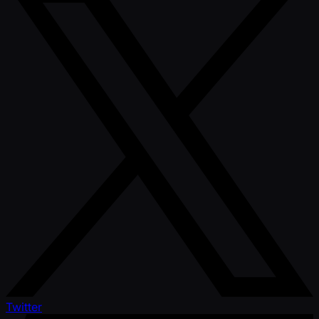
Twitter