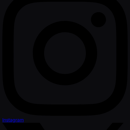
Instagram