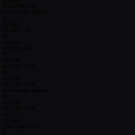
2.5K / 5K / 5K
15 Phút nghỉ giải lao
15
30 phút
3K / 6K / 6K
16
30 phút
4K / 8K / 8K
17
30 phút
5K / 10K / 10K
18
30 phút
6K / 12K / 12K
15 Phút nghỉ giải lao
19
30 phút
8K / 16K / 16K
20
30 phút
10K / 20K / 20K
21