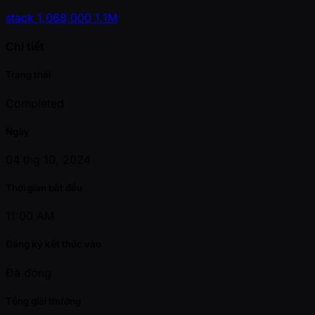
stack
1,068,000
1.1M
Chi tiết
Trạng thái
Completed
Ngày
04 thg 10, 2024
Thời gian bắt đầu
11:00 AM
Đăng ký kết thúc vào
Đã đóng
Tổng giải thưởng