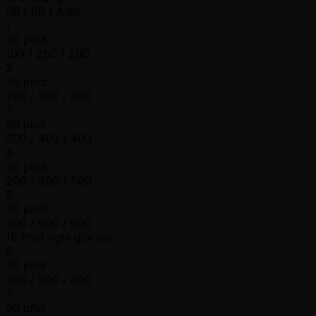
SB / BB / Ante
1
30 phút
100 / 200 / 200
2
30 phút
200 / 300 / 300
3
30 phút
200 / 400 / 400
4
30 phút
200 / 500 / 500
5
30 phút
300 / 600 / 600
15 Phút nghỉ giải lao
6
30 phút
400 / 800 / 800
7
30 phút