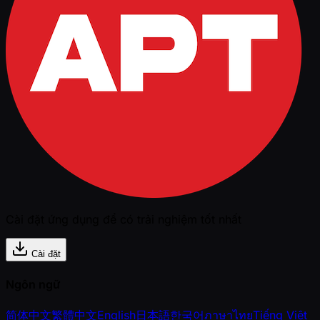
Cài đặt ứng dụng để có trải nghiệm tốt nhất
Cài đặt
Ngôn ngữ
简体中文
繁體中文
English
日本語
한국어
ภาษาไทย
Tiếng Việt