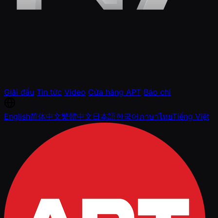
Giải đấu
Tin tức
Video
Cửa hàng APT
Báo chí
English
简体中文
繁體中文
日本語
한국어
ภาษาไทย
Tiếng Việt