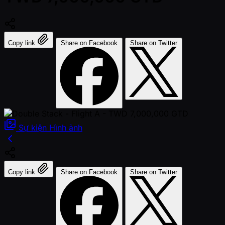
Copy link
Share on Facebook
Share on Twitter
Sự kiện
Hình ảnh
Copy link
Share on Facebook
Share on Twitter