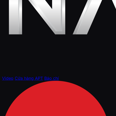
Video
Cửa hàng APT
Báo chí