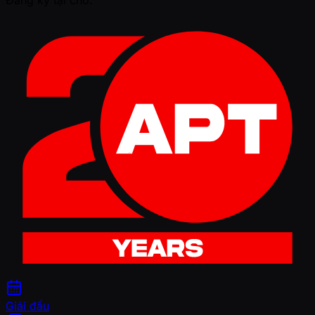
Giải đấu