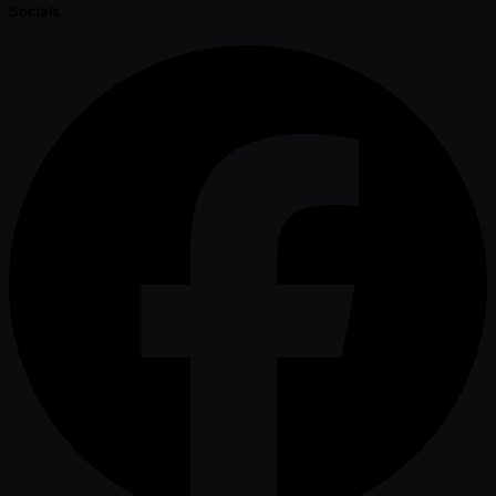
Socials