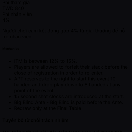
Phí tham gia
TWD
840
Phí nhân viên
4%
Người chơi cam kết đóng góp 4% từ giải thưởng để hỗ
trợ nhân viên.
Mechanics
ITM is between 12% to 15%.
Players are allowed to forfeit their stack before the
close of registration in order to re-enter.
APT reserves to the right to start this event 10
handed and drop play down to 8 handed at any
point of the event.
15 second shot clocks are introduced at the start.
Big Blind Ante - Big Blind is paid before the Ante.
Redraw only at the Final Table
Tuyên bố từ chối trách nhiệm