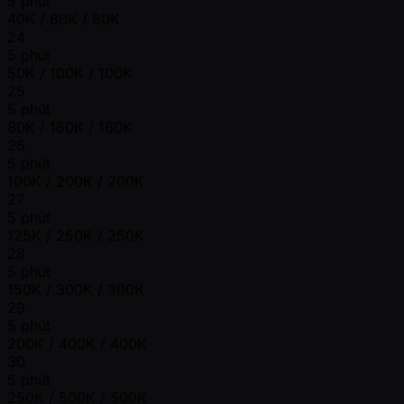
5 phút
40K / 80K / 80K
24
5 phút
50K / 100K / 100K
25
5 phút
80K / 160K / 160K
26
5 phút
100K / 200K / 200K
27
5 phút
125K / 250K / 250K
28
5 phút
150K / 300K / 300K
29
5 phút
200K / 400K / 400K
30
5 phút
250K / 500K / 500K