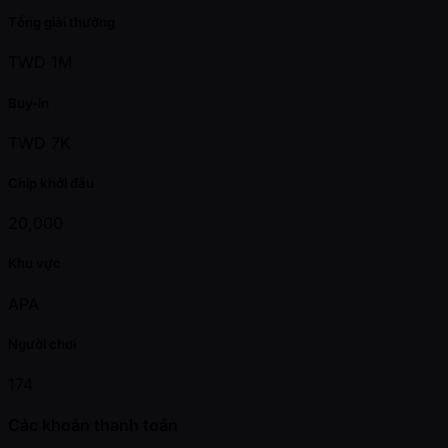
Tổng giải thưởng
TWD 1M
Buy-in
TWD 7K
Chip khởi đầu
20,000
Khu vực
APA
Người chơi
174
Các khoản thanh toán