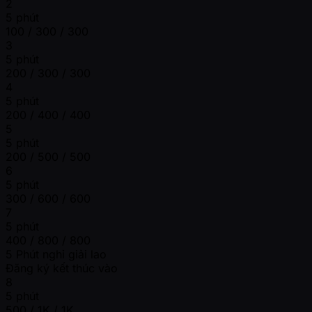
2
5 phút
100 / 300 / 300
3
5 phút
200 / 300 / 300
4
5 phút
200 / 400 / 400
5
5 phút
200 / 500 / 500
6
5 phút
300 / 600 / 600
7
5 phút
400 / 800 / 800
5 Phút nghỉ giải lao
Đăng ký kết thúc vào
8
5 phút
500 / 1K / 1K