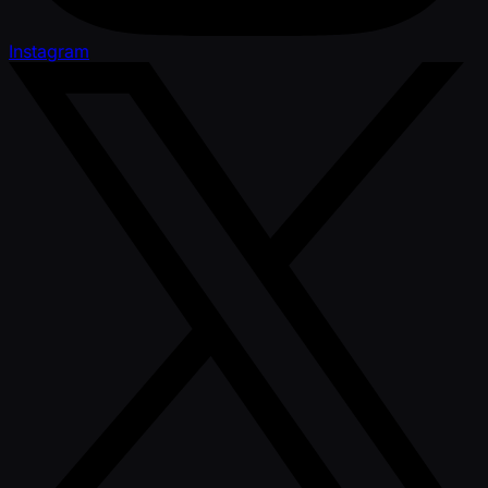
Instagram