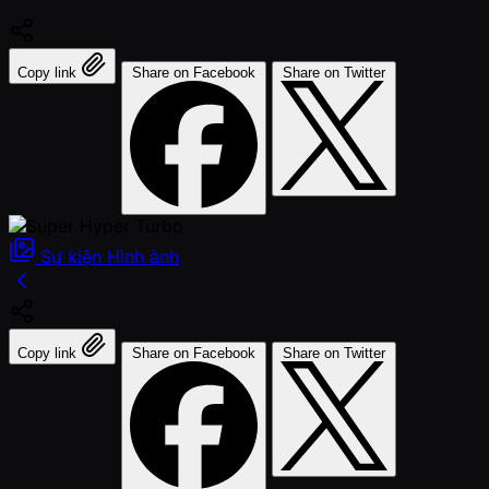
Copy link
Share on Facebook
Share on Twitter
Sự kiện
Hình ảnh
Copy link
Share on Facebook
Share on Twitter