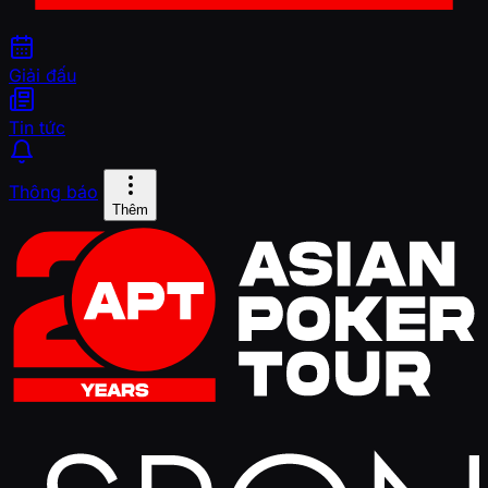
Giải đấu
Tin tức
Thông báo
Thêm