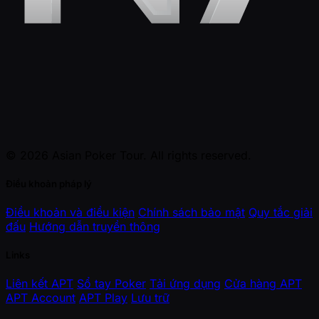
© 2026 Asian Poker Tour. All rights reserved.
Điều khoản pháp lý
Điều khoản và điều kiện
Chính sách bảo mật
Quy tắc giải
đấu
Hướng dẫn truyền thông
Links
Liên kết APT
Sổ tay Poker
Tải ứng dụng
Cửa hàng APT
APT Account
APT Play
Lưu trữ