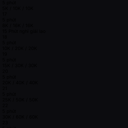
5 phút
5K / 10K / 10K
17
5 phút
8K / 16K / 16K
15 Phút nghỉ giải lao
18
5 phút
10K / 20K / 20K
19
5 phút
15K / 30K / 30K
20
5 phút
20K / 40K / 40K
21
5 phút
25K / 50K / 50K
22
5 phút
30K / 60K / 60K
23