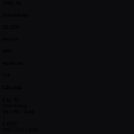
TWD 7K
Chip khởi đầu
20,000
Khu vực
APA
Người chơi
174
Cấu trúc
Cấp độ
Thời lượng
SB / BB / Ante
1
5 phút
100 / 200 / 200