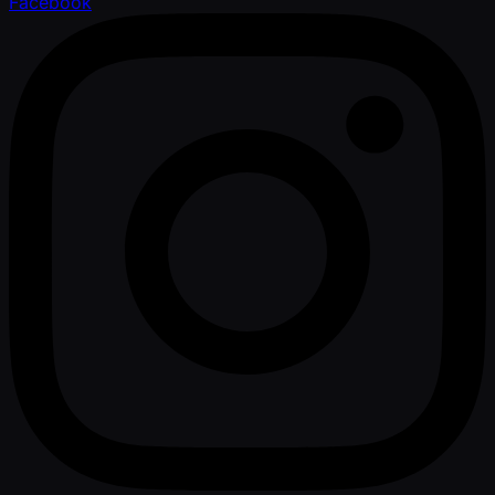
Facebook