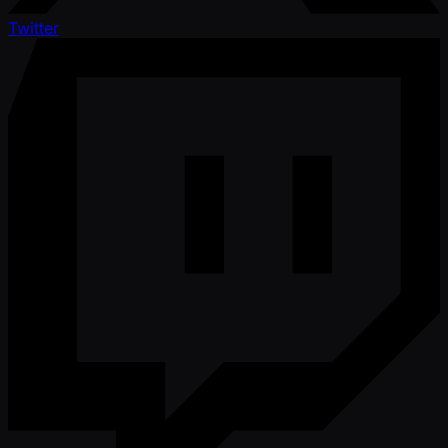
Twitter