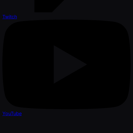
Twitch
YouTube