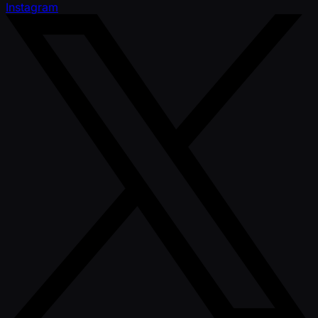
Instagram