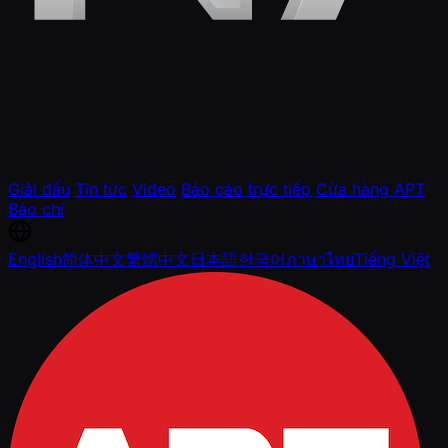
Giải đấu
Tin tức
Video
Báo cáo trực tiếp
Cửa hàng APT
Báo chí
English
简体中文
繁體中文
日本語
한국어
ภาษาไทย
Tiếng Việt