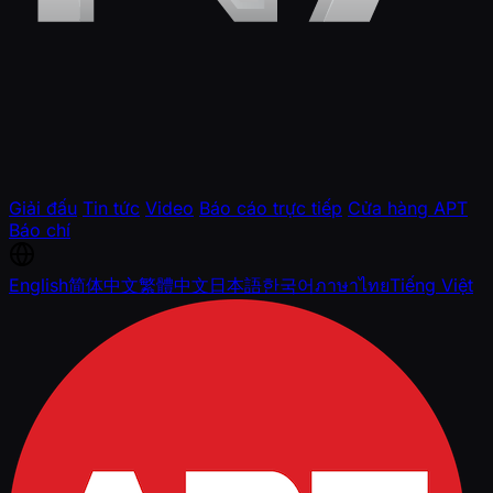
Giải đấu
Tin tức
Video
Báo cáo trực tiếp
Cửa hàng APT
Báo chí
English
简体中文
繁體中文
日本語
한국어
ภาษาไทย
Tiếng Việt