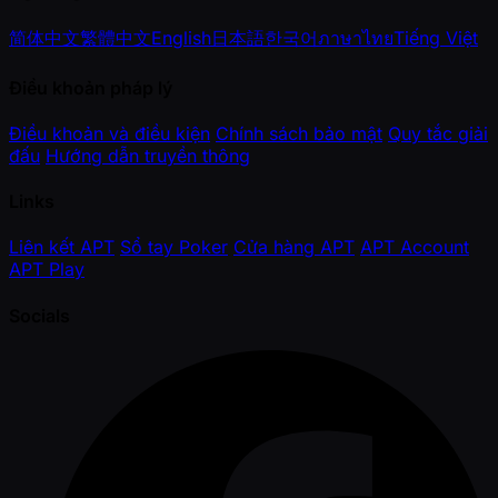
简体中文
繁體中文
English
日本語
한국어
ภาษาไทย
Tiếng Việt
Điều khoản pháp lý
Điều khoản và điều kiện
Chính sách bảo mật
Quy tắc giải
đấu
Hướng dẫn truyền thông
Links
Liên kết APT
Sổ tay Poker
Cửa hàng APT
APT Account
APT Play
Socials