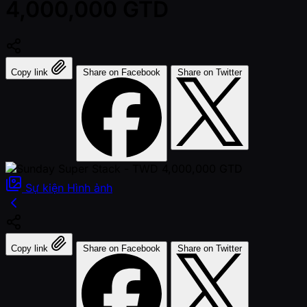
4,000,000 GTD
Copy link
Share on Facebook
Share on Twitter
Sự kiện
Hình ảnh
Copy link
Share on Facebook
Share on Twitter