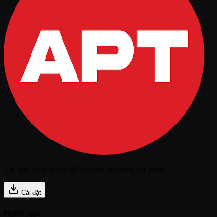
Cài đặt ứng dụng để có trải nghiệm tốt nhất
Cài đặt
Ngôn ngữ