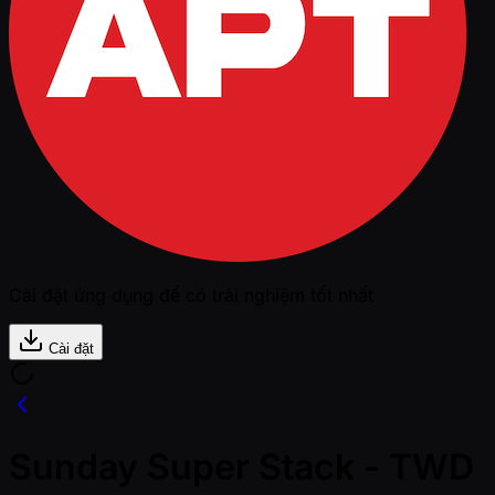
Cài đặt ứng dụng để có trải nghiệm tốt nhất
Cài đặt
Sunday Super Stack - TWD