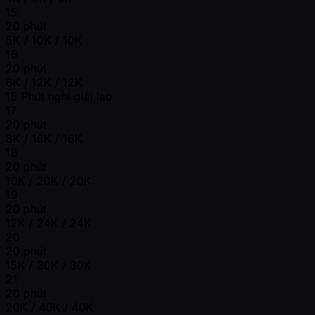
15
20 phút
5K / 10K / 10K
16
20 phút
6K / 12K / 12K
15 Phút nghỉ giải lao
17
20 phút
8K / 16K / 16K
18
20 phút
10K / 20K / 20K
19
20 phút
12K / 24K / 24K
20
20 phút
15K / 30K / 30K
21
20 phút
20K / 40K / 40K