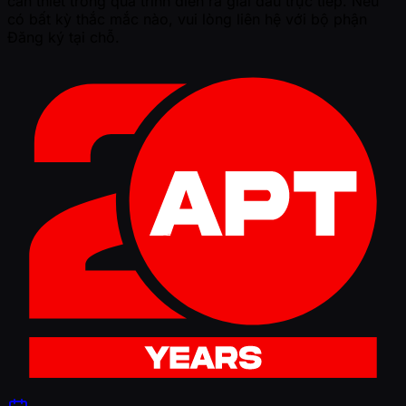
cần thiết trong quá trình diễn ra giải đấu trực tiếp. Nếu
có bất kỳ thắc mắc nào, vui lòng liên hệ với bộ phận
Đăng ký tại chỗ.