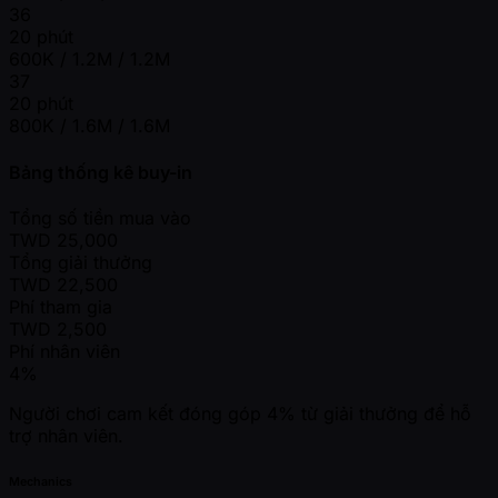
36
20 phút
600K / 1.2M / 1.2M
37
20 phút
800K / 1.6M / 1.6M
Bảng thống kê buy-in
Tổng số tiền mua vào
TWD
25,000
Tổng giải thưởng
TWD
22,500
Phí tham gia
TWD
2,500
Phí nhân viên
4%
Người chơi cam kết đóng góp 4% từ giải thưởng để hỗ
trợ nhân viên.
Mechanics