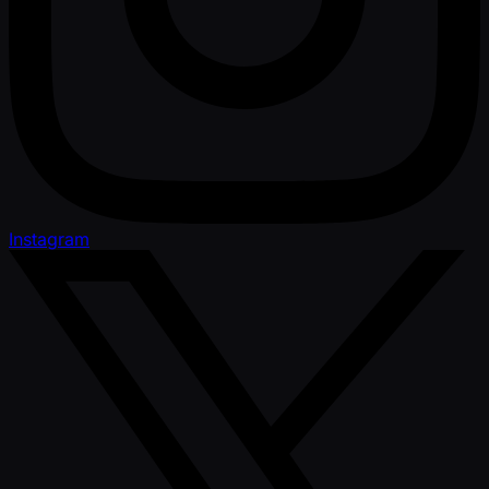
Instagram