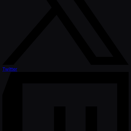
Twitter