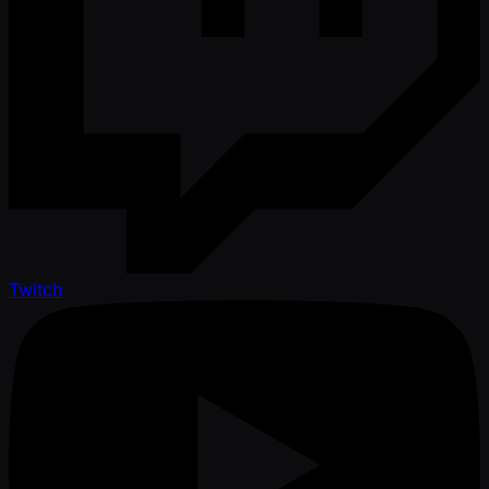
Twitch