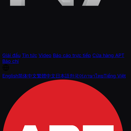
Giải đấu
Tin tức
Video
Báo cáo trực tiếp
Cửa hàng APT
Báo chí
English
简体中文
繁體中文
日本語
한국어
ภาษาไทย
Tiếng Việt