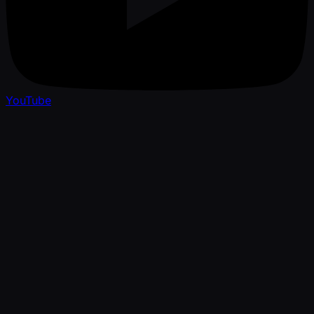
YouTube