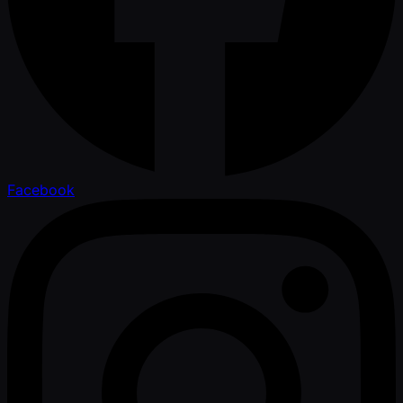
Facebook