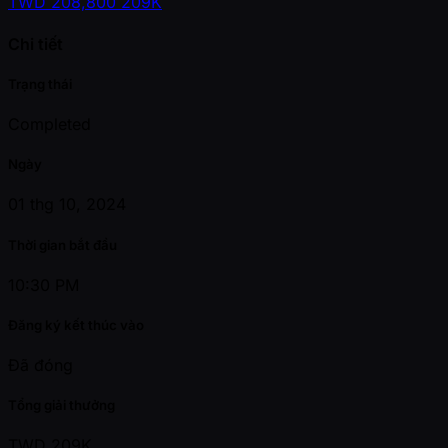
TWD
208,800
209K
Chi tiết
Trạng thái
Completed
Ngày
01 thg 10, 2024
Thời gian bắt đầu
10:30 PM
Đăng ký kết thúc vào
Đã đóng
Tổng giải thưởng
TWD 209K