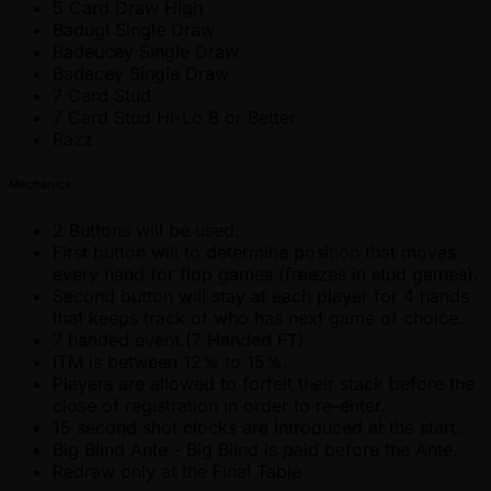
5 Card Draw High
Badugi Single Draw
Badeucey Single Draw
Badacey Single Draw
7 Card Stud
7 Card Stud Hi-Lo 8 or Better
Razz
Mechanics
2 Buttons will be used:
First button will to determine position that moves
every hand for flop games (freezes in stud games).
Second button will stay at each player for 4 hands
that keeps track of who has next game of choice.
7 handed event.(7 Handed FT)
ITM is between 12% to 15%.
Players are allowed to forfeit their stack before the
close of registration in order to re-enter.
15 second shot clocks are introduced at the start.
Big Blind Ante - Big Blind is paid before the Ante.
Redraw only at the Final Table