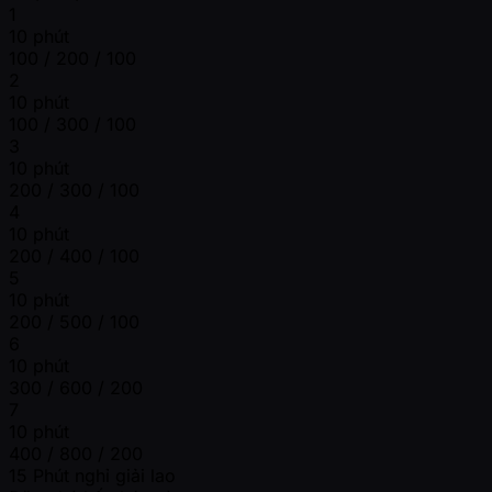
1
10 phút
100 / 200 / 100
2
10 phút
100 / 300 / 100
3
10 phút
200 / 300 / 100
4
10 phút
200 / 400 / 100
5
10 phút
200 / 500 / 100
6
10 phút
300 / 600 / 200
7
10 phút
400 / 800 / 200
15 Phút nghỉ giải lao