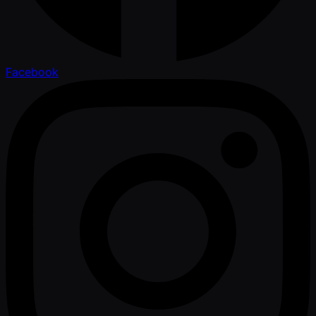
Facebook