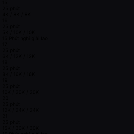
15
25 phút
4K / 8K / 8K
16
25 phút
5K / 10K / 10K
15 Phút nghỉ giải lao
17
25 phút
6K / 12K / 12K
18
25 phút
8K / 16K / 16K
19
25 phút
10K / 20K / 20K
20
25 phút
12K / 24K / 24K
21
25 phút
15K / 30K / 30K