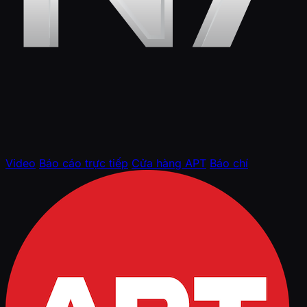
Video
Báo cáo trực tiếp
Cửa hàng APT
Báo chí