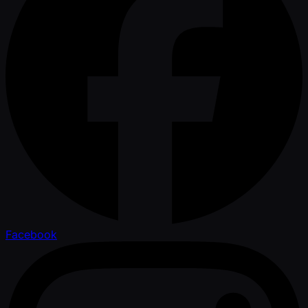
Facebook