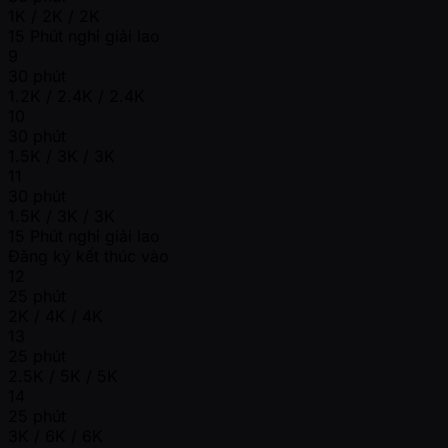
1K / 2K / 2K
15 Phút nghỉ giải lao
9
30 phút
1.2K / 2.4K / 2.4K
10
30 phút
1.5K / 3K / 3K
11
30 phút
1.5K / 3K / 3K
15 Phút nghỉ giải lao
Đăng ký kết thúc vào
12
25 phút
2K / 4K / 4K
13
25 phút
2.5K / 5K / 5K
14
25 phút
3K / 6K / 6K