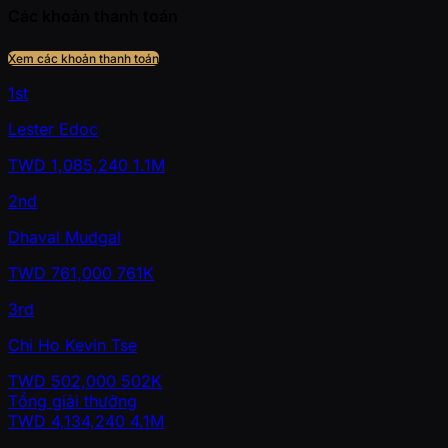
Các khoản thanh toán
Xem các khoản thanh toán
1st
Lester Edoc
TWD
1,085,240
1.1M
2nd
Dhaval Mudgal
TWD
761,000
761K
3rd
Chi Ho Kevin Tse
TWD
502,000
502K
Tổng giải thưởng
TWD
4,134,240
4.1M