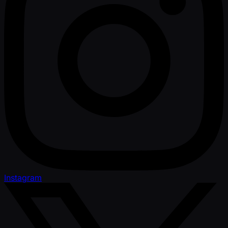
Instagram