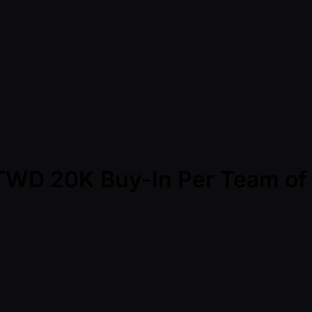
TWD 20K Buy-In Per Team of 