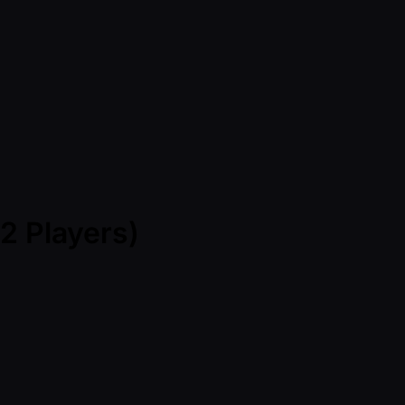
2 Players)