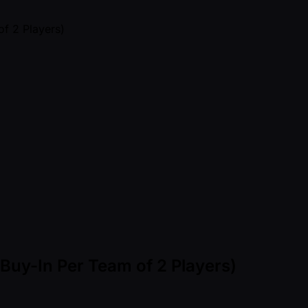
uy-In Per Team of 2 Players)