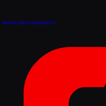
Xem thư viện từ Google Drive