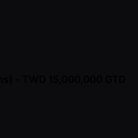
Mins) - TWD 15,000,000 GTD