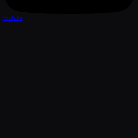
YouTube