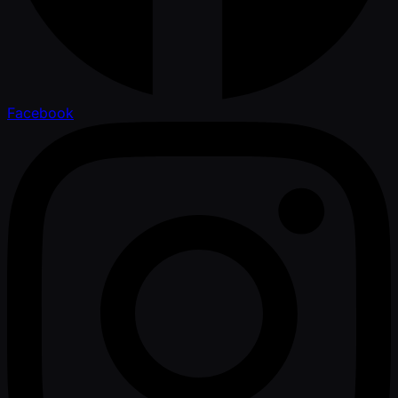
Facebook