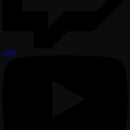
Twitch