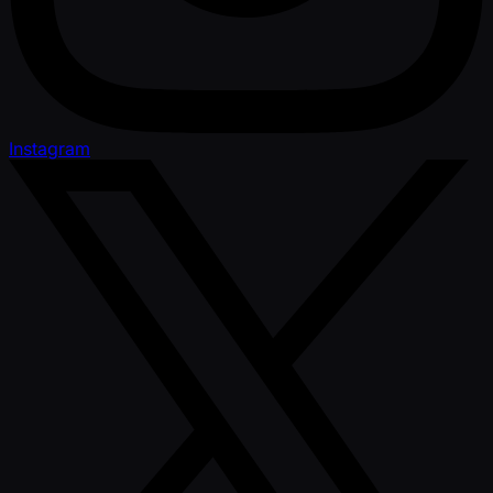
Instagram