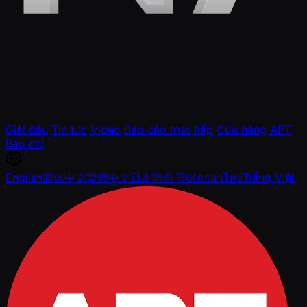
Giải đấu
Tin tức
Video
Báo cáo trực tiếp
Cửa hàng APT
Báo chí
English
简体中文
繁體中文
日本語
한국어
ภาษาไทย
Tiếng Việt