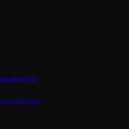
 Nang Main Event