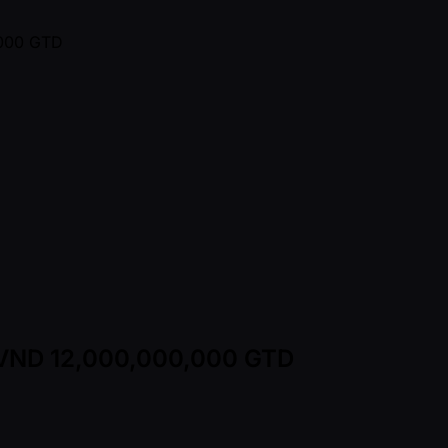
 - VND 12,000,000,000 GTD