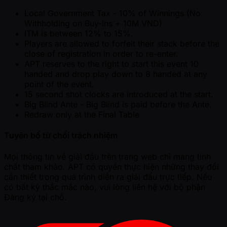
Local Government Tax - 10% of Winnings (No
Withholding on Buy-Ins + 10M VND)
ITM is between 12% to 15%.
Players are allowed to forfeit their stack before the
close of registration in order to re-enter.
APT reserves to the right to start this event 10
handed and drop play down to 8 handed at any
point of the event.
15 second shot clocks are introduced at the start.
Big Blind Ante - Big Blind is paid before the Ante.
Redraw only at the Final Table
Tuyên bố từ chối trách nhiệm
Mọi thông tin về giải đấu trên trang web chỉ mang tính
chất tham khảo. APT có quyền thực hiện những thay đổi
cần thiết trong quá trình diễn ra giải đấu trực tiếp. Nếu
có bất kỳ thắc mắc nào, vui lòng liên hệ với bộ phận
Đăng ký tại chỗ.