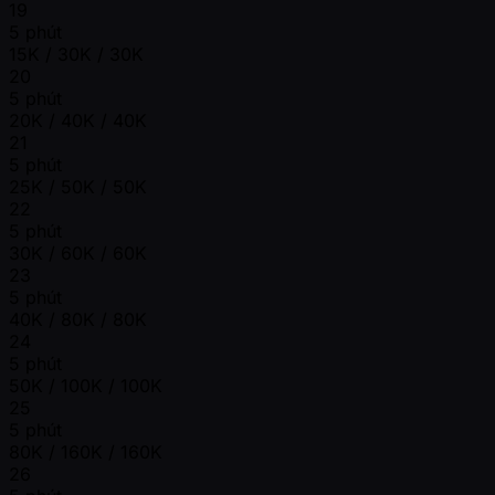
19
5 phút
15K / 30K / 30K
20
5 phút
20K / 40K / 40K
21
5 phút
25K / 50K / 50K
22
5 phút
30K / 60K / 60K
23
5 phút
40K / 80K / 80K
24
5 phút
50K / 100K / 100K
25
5 phút
80K / 160K / 160K
26