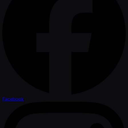
Facebook