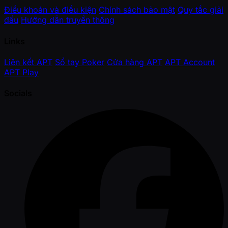
Điều khoản và điều kiện
Chính sách bảo mật
Quy tắc giải
đấu
Hướng dẫn truyền thông
Links
Liên kết APT
Sổ tay Poker
Cửa hàng APT
APT Account
APT Play
Socials