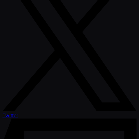
Twitter