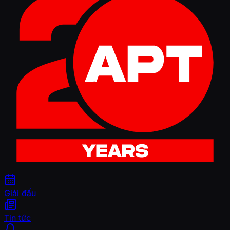
Giải đấu
Tin tức