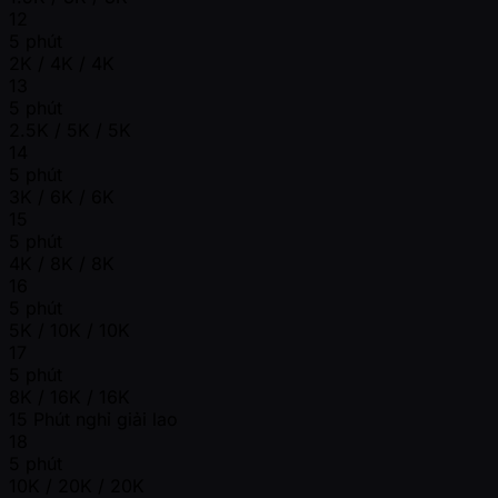
12
5 phút
2K / 4K / 4K
13
5 phút
2.5K / 5K / 5K
14
5 phút
3K / 6K / 6K
15
5 phút
4K / 8K / 8K
16
5 phút
5K / 10K / 10K
17
5 phút
8K / 16K / 16K
15 Phút nghỉ giải lao
18
5 phút
10K / 20K / 20K