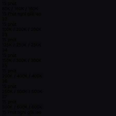
15 phút
80K / 160K / 160K
15 Phút nghỉ giải lao
32
15 phút
100K / 200K / 200K
33
15 phút
125K / 250K / 250K
34
15 phút
150K / 300K / 300K
35
15 phút
200K / 400K / 400K
36
15 phút
250K / 500K / 500K
37
15 phút
300K / 600K / 600K
15 Phút nghỉ giải lao