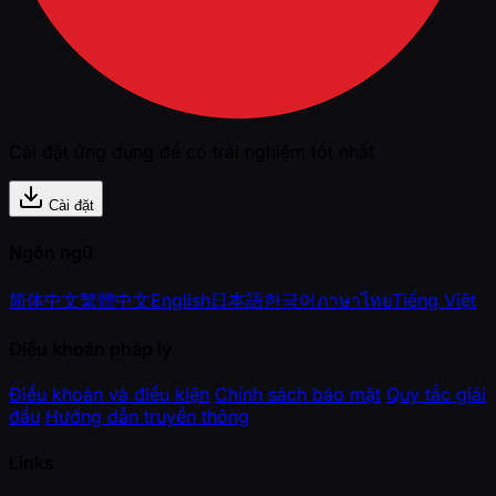
Cài đặt ứng dụng để có trải nghiệm tốt nhất
Cài đặt
Ngôn ngữ
简体中文
繁體中文
English
日本語
한국어
ภาษาไทย
Tiếng Việt
Điều khoản pháp lý
Điều khoản và điều kiện
Chính sách bảo mật
Quy tắc giải
đấu
Hướng dẫn truyền thông
Links