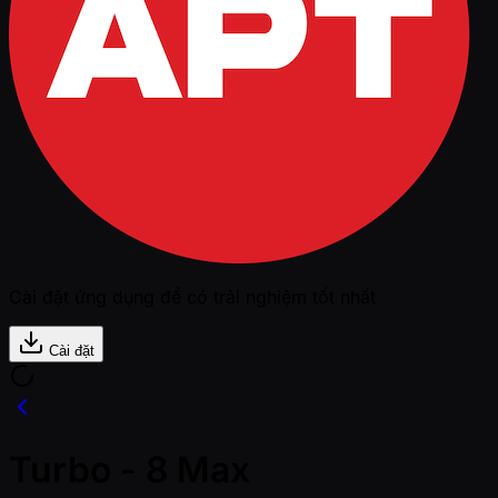
Cài đặt ứng dụng để có trải nghiệm tốt nhất
Cài đặt
Turbo - 8 Max