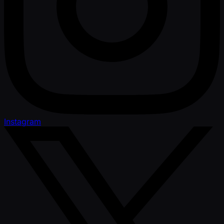
Instagram