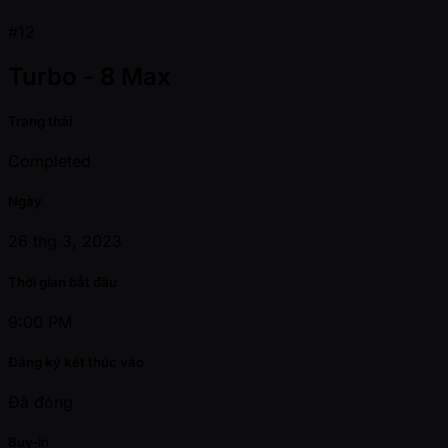
#12
Turbo - 8 Max
Trạng thái
Completed
Ngày
26 thg 3, 2023
Thời gian bắt đầu
9:00 PM
Đăng ký kết thúc vào
Đã đóng
Buy-in