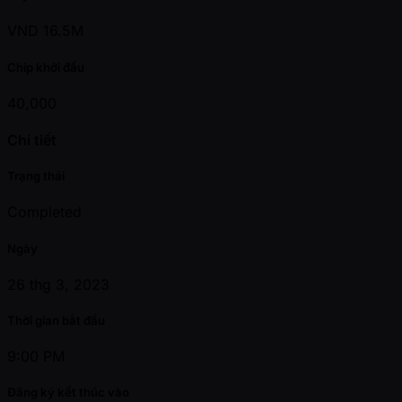
VND 16.5M
Chip khởi đầu
40,000
Chi tiết
Trạng thái
Completed
Ngày
26 thg 3, 2023
Thời gian bắt đầu
9:00 PM
Đăng ký kết thúc vào