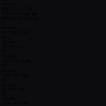
15 phút
600 / 1.2K / 1.2K
15 Phút nghỉ giải lao
Đăng ký kết thúc vào
11
15 phút
1K / 1.5K / 1.5K
12
15 phút
1K / 2K / 2K
13
15 phút
1K / 2.5K / 2.5K
14
15 phút
1.5K / 3K / 3K
15
15 phút
2K / 4K / 4K
16
15 phút
2.5K / 5K / 5K