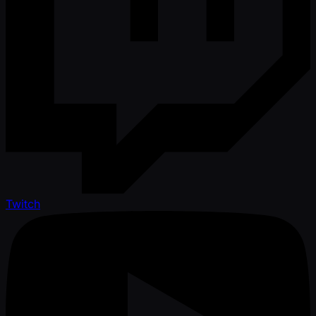
Twitch