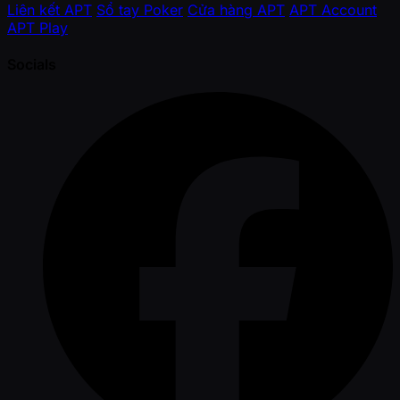
Liên kết APT
Sổ tay Poker
Cửa hàng APT
APT Account
APT Play
Socials