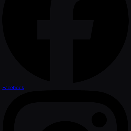
Facebook