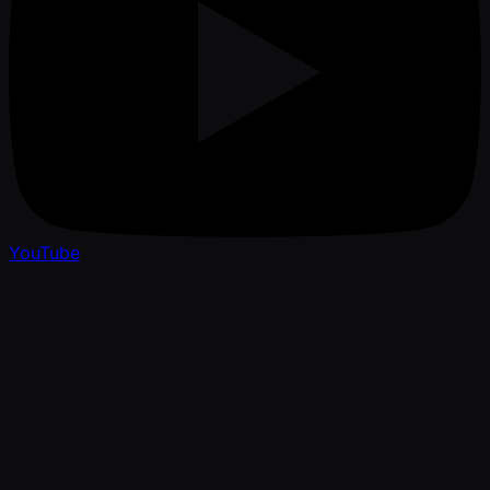
YouTube