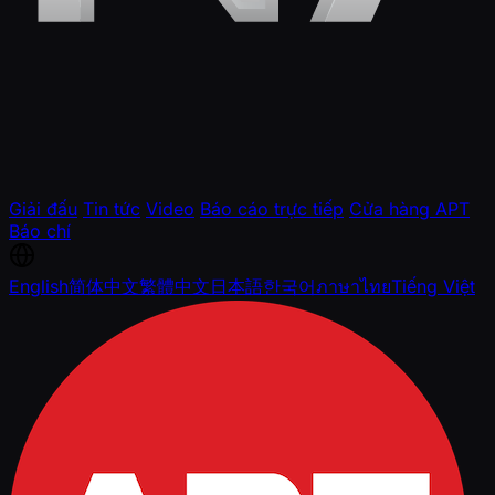
Giải đấu
Tin tức
Video
Báo cáo trực tiếp
Cửa hàng APT
Báo chí
English
简体中文
繁體中文
日本語
한국어
ภาษาไทย
Tiếng Việt