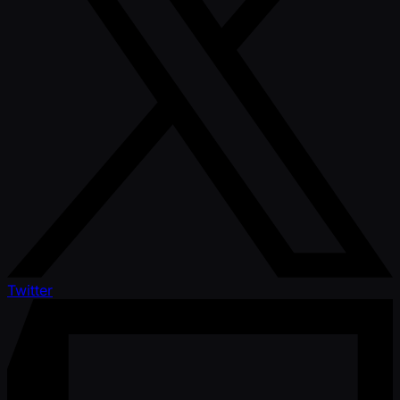
Twitter