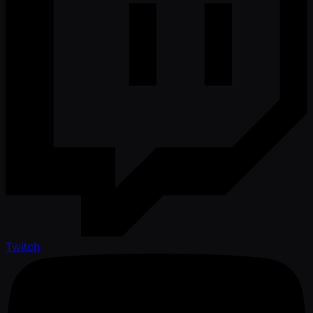
Twitch