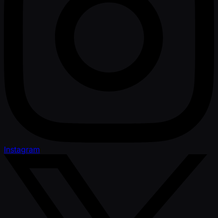
Instagram