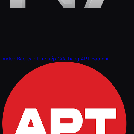
Video
Báo cáo trực tiếp
Cửa hàng APT
Báo chí