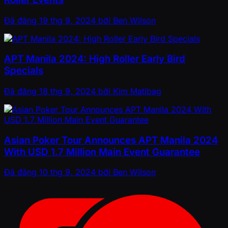
Đã đăng
19 thg 9, 2024
bởi
Ben Wilson
APT Manila 2024: High Roller Early Bird
Specials
Đã đăng
18 thg 9, 2024
bởi
Kim Matibag
Asian Poker Tour Announces APT Manila 2024
With USD 1.7 Million Main Event Guarantee
Đã đăng
10 thg 9, 2024
bởi
Ben Wilson