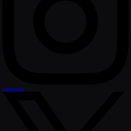
Instagram