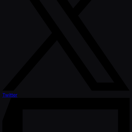
Twitter