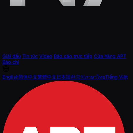
Giải đấu
Tin tức
Video
Báo cáo trực tiếp
Cửa hàng APT
Báo chí
English
简体中文
繁體中文
日本語
한국어
ภาษาไทย
Tiếng Việt