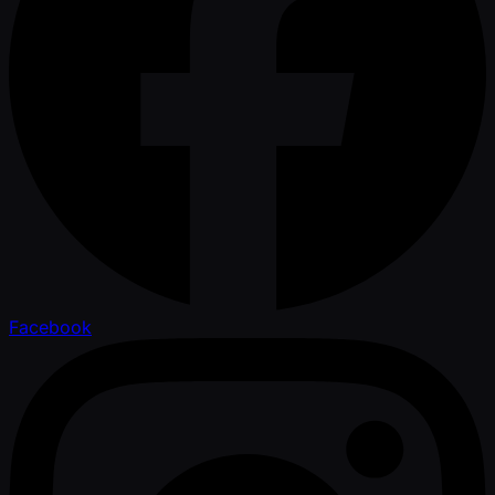
Facebook