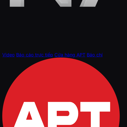
Video
Báo cáo trực tiếp
Cửa hàng APT
Báo chí