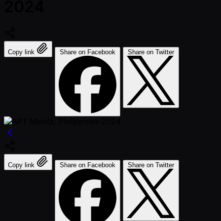
2024
Copy link
Share on Facebook
Share on Twitter
Copy link
Share on Facebook
Share on Twitter