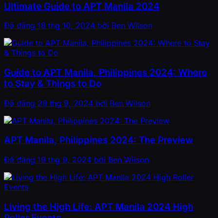
Ultimate Guide to APT Manila 2024
Đã đăng
18 thg 10, 2024
bởi
Ben Wilson
Guide to APT Manila, Philippines 2024: Where
to Stay & Things to Do
Đã đăng
28 thg 9, 2024
bởi
Ben Wilson
APT Manila, Philippines 2024: The Preview
Đã đăng
19 thg 9, 2024
bởi
Ben Wilson
Living the High Life: APT Manila 2024 High
Roller Events